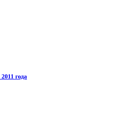
2011 года