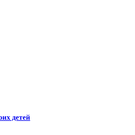
оих детей