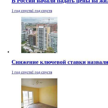
В России начали падать цены на жи
1 год спустя
1 год спустя
Снижение ключевой ставки назвали
1 год спустя
1 год спустя