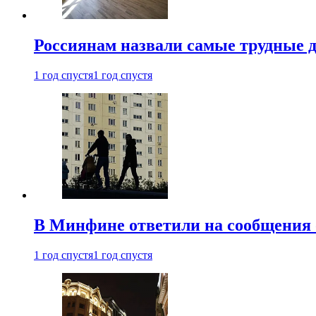
Россиянам назвали самые трудные 
1 год спустя
1 год спустя
В Минфине ответили на сообщения 
1 год спустя
1 год спустя