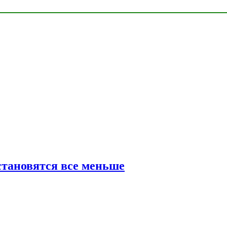
тановятся все меньше