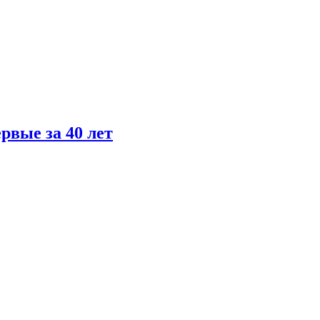
рвые за 40 лет