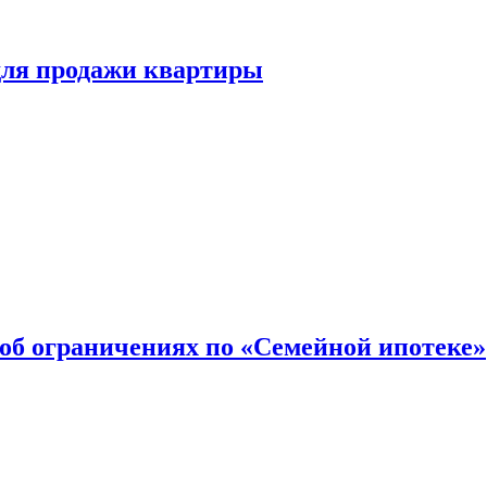
для продажи квартиры
об ограничениях по «Семейной ипотеке»