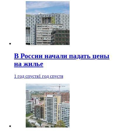
В России начали падать цены
на жилье
1 год спустя
1 год спустя