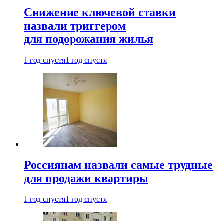
Снижение ключевой ставки
назвали триггером
для подорожания жилья
1 год спустя
1 год спустя
Россиянам назвали самые трудные
для продажи квартиры
1 год спустя
1 год спустя