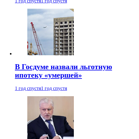
1 год спустя
1 год спустя
В Госдуме назвали льготную
ипотеку «умершей»
1 год спустя
1 год спустя