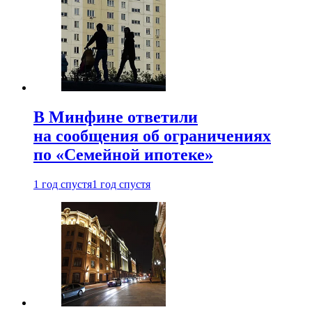
В Минфине ответили
на сообщения об ограничениях
по «Семейной ипотеке»
1 год спустя
1 год спустя