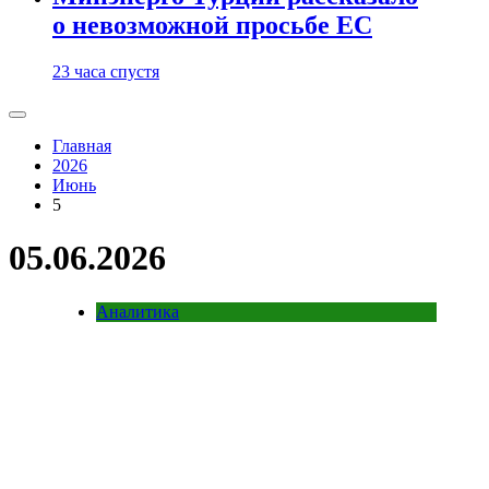
о невозможной просьбе ЕС
23 часа спустя
Главная
2026
Июнь
5
05.06.2026
Аналитика