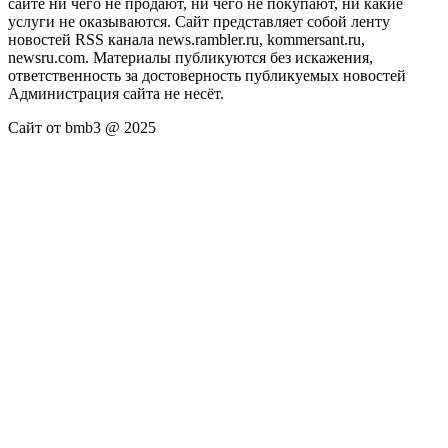
сайте ни чего не продают, ни чего не покупают, ни какие
услуги не оказываются. Сайт представляет собой ленту
новостей RSS канала news.rambler.ru, kommersant.ru,
newsru.com. Материалы публикуются без искажения,
ответственность за достоверность публикуемых новостей
Администрация сайта не несёт.
Сайт от bmb3 @ 2025