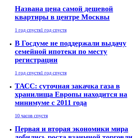
Названа цена самой дешевой
квартиры в центре Москвы
1 год спустя
1 год спустя
В Госдуме не поддержали выдачу
семейной ипотеки по месту
регистрации
1 год спустя
1 год спустя
ТАСС: суточная закачка газа в
хранилища Европы находится на
минимуме с 2011 года
10 часов спустя
Первая и вторая экономики мира
добились роста взаимной торговли