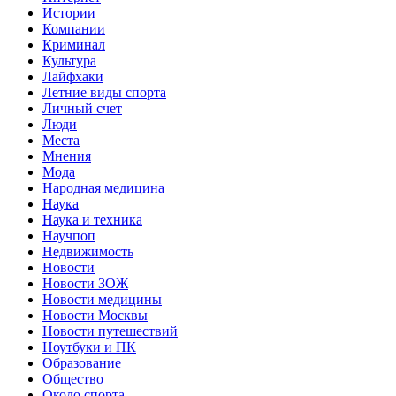
Истории
Компании
Криминал
Культура
Лайфхаки
Летние виды спорта
Личный счет
Люди
Места
Мнения
Мода
Народная медицина
Наука
Наука и техника
Научпоп
Недвижимость
Новости
Новости ЗОЖ
Новости медицины
Новости Москвы
Новости путешествий
Ноутбуки и ПК
Образование
Общество
Около спорта