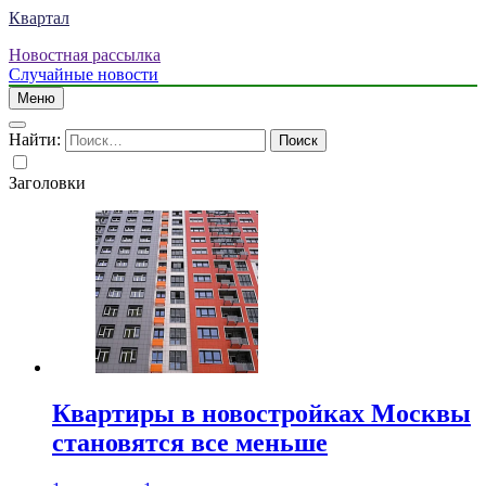
Квартал
Новостная рассылка
Случайные новости
Меню
Найти:
Заголовки
Квартиры в новостройках Москвы
становятся все меньше