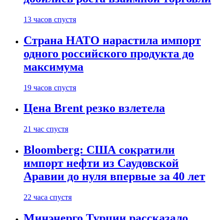
13 часов спустя
Страна НАТО нарастила импорт
одного российского продукта до
максимума
19 часов спустя
Цена Brent резко взлетела
21 час спустя
Bloomberg: США сократили
импорт нефти из Саудовской
Аравии до нуля впервые за 40 лет
22 часа спустя
Минэнерго Турции рассказало