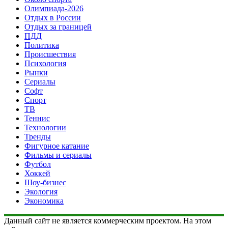
Олимпиада-2026
Отдых в России
Отдых за границей
ПДД
Политика
Происшествия
Психология
Рынки
Сериалы
Софт
Спорт
ТВ
Теннис
Технологии
Тренды
Фигурное катание
Фильмы и сериалы
Футбол
Хоккей
Шоу-бизнес
Экология
Экономика
Данный сайт не является коммерческим проектом. На этом