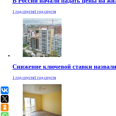
В России начали падать цены на жи
1 год спустя
1 год спустя
Снижение ключевой ставки назвали
1 год спустя
1 год спустя