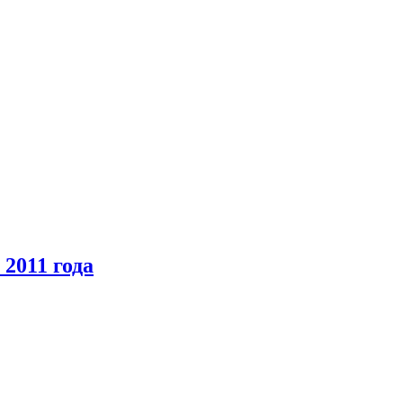
2011 года