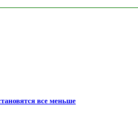
тановятся все меньше