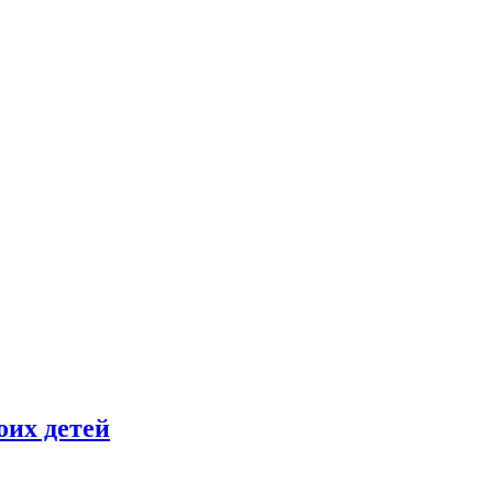
оих детей