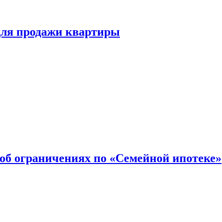
для продажи квартиры
об ограничениях по «Семейной ипотеке»