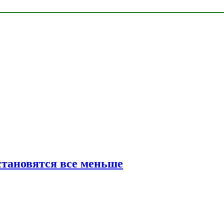
тановятся все меньше