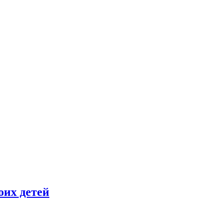
оих детей