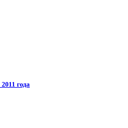
2011 года