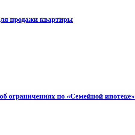
для продажи квартиры
об ограничениях по «Семейной ипотеке»