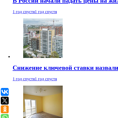
В России начали падать цены на жи
1 год спустя
1 год спустя
Снижение ключевой ставки назвали
1 год спустя
1 год спустя