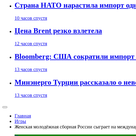
Страна НАТО нарастила импорт одн
10 часов спустя
Цена Brent резко взлетела
12 часов спустя
Bloomberg: США сократили импорт н
13 часов спустя
Минэнерго Турции рассказало о не
13 часов спустя
Главная
Игры
Женская молодёжная сборная России сыграет на междун