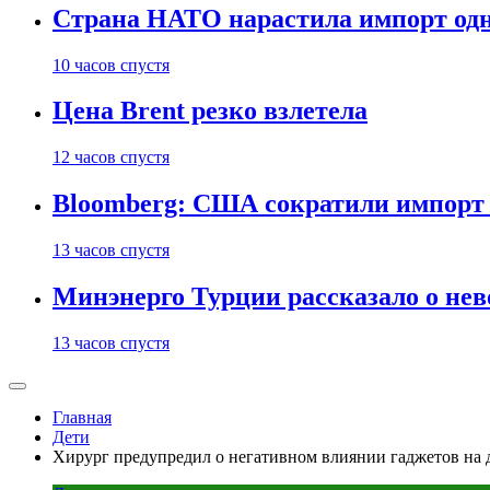
Страна НАТО нарастила импорт одн
10 часов спустя
Цена Brent резко взлетела
12 часов спустя
Bloomberg: США сократили импорт н
13 часов спустя
Минэнерго Турции рассказало о не
13 часов спустя
Главная
Дети
Хирург предупредил о негативном влиянии гаджетов на 