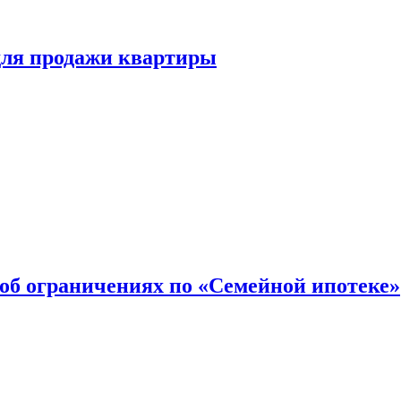
для продажи квартиры
об ограничениях по «Семейной ипотеке»