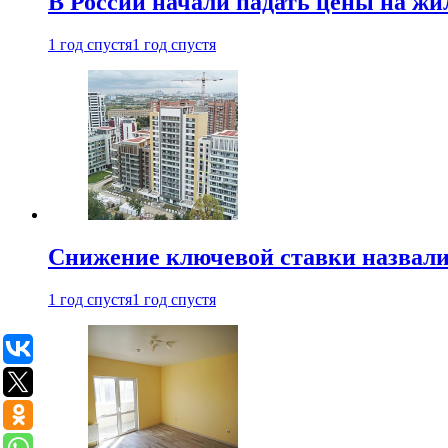
В России начали падать цены на жи
1 год спустя
1 год спустя
Снижение ключевой ставки назвали
1 год спустя
1 год спустя