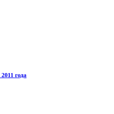
2011 года