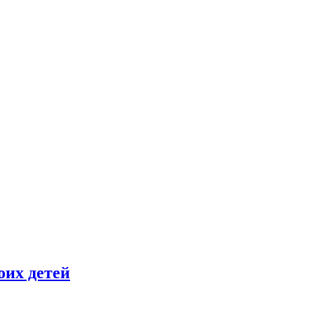
оих детей