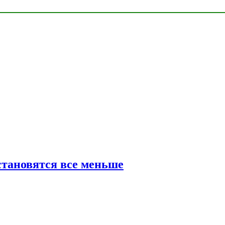
тановятся все меньше