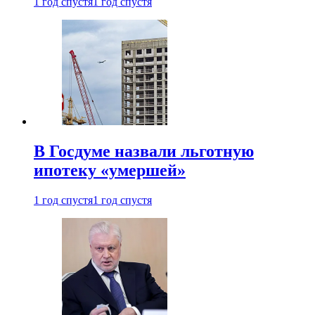
1 год спустя
1 год спустя
В Госдуме назвали льготную
ипотеку «умершей»
1 год спустя
1 год спустя