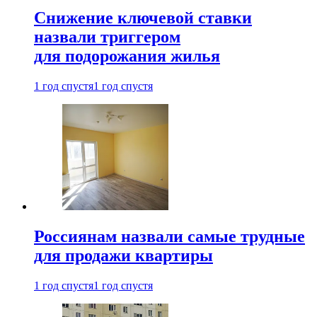
Снижение ключевой ставки
назвали триггером
для подорожания жилья
1 год спустя
1 год спустя
Россиянам назвали самые трудные
для продажи квартиры
1 год спустя
1 год спустя