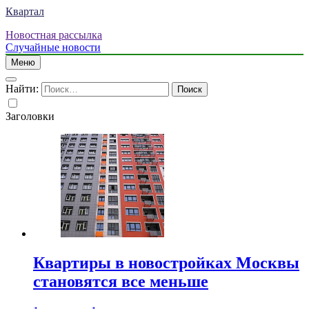
Квартал
Новостная рассылка
Случайные новости
Меню
Найти:
Заголовки
Квартиры в новостройках Москвы
становятся все меньше