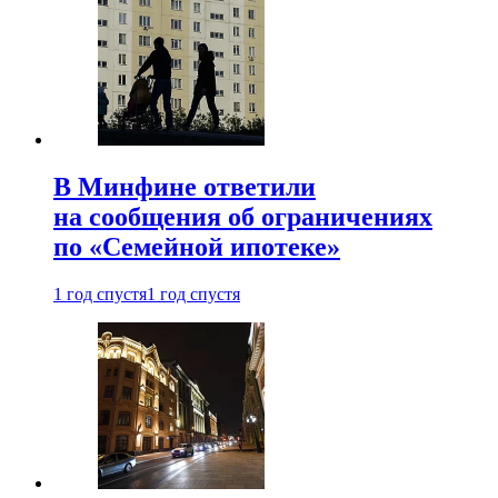
В Минфине ответили
на сообщения об ограничениях
по «Семейной ипотеке»
1 год спустя
1 год спустя