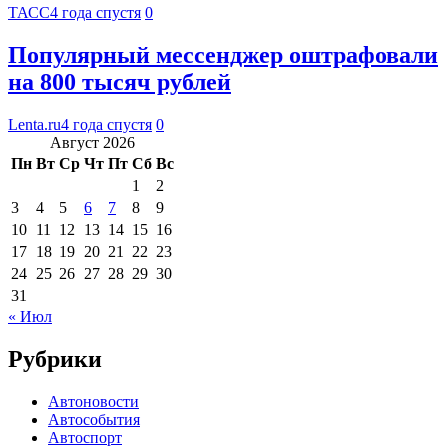
ТАСС
4 года спустя
0
Популярный мессенджер оштрафовали
на 800 тысяч рублей
Lenta.ru
4 года спустя
0
Август 2026
Пн
Вт
Ср
Чт
Пт
Сб
Вс
1
2
3
4
5
6
7
8
9
10
11
12
13
14
15
16
17
18
19
20
21
22
23
24
25
26
27
28
29
30
31
« Июл
Рубрики
Автоновости
Автособытия
Автоспорт