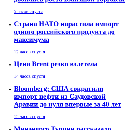
5 часов спустя
Страна НАТО нарастила импорт
одного российского продукта до
максимума
12 часов спустя
Цена Brent резко взлетела
14 часов спустя
Bloomberg: США сократили
импорт нефти из Саудовской
Аравии до нуля впервые за 40 лет
15 часов спустя
Минэнерго Турции рассказало