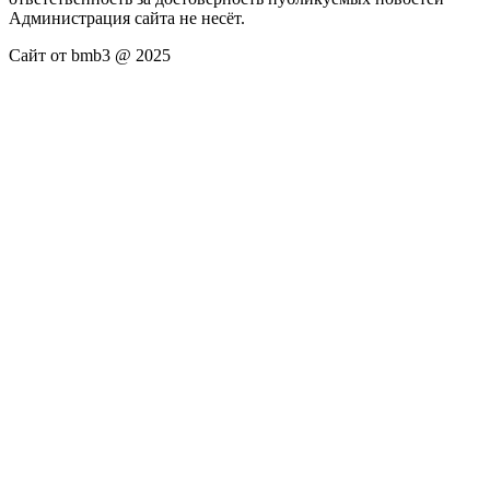
Администрация сайта не несёт.
Сайт от bmb3 @ 2025