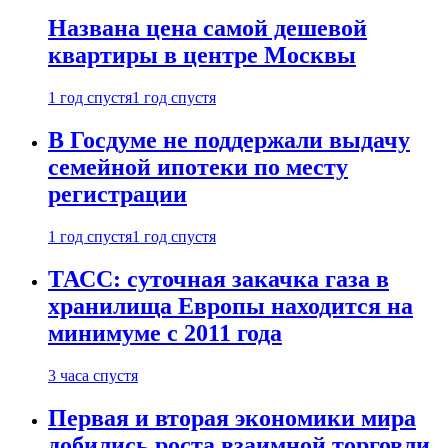
Названа цена самой дешевой
квартиры в центре Москвы
1 год спустя
1 год спустя
В Госдуме не поддержали выдачу
семейной ипотеки по месту
регистрации
1 год спустя
1 год спустя
ТАСС: суточная закачка газа в
хранилища Европы находится на
минимуме с 2011 года
3 часа спустя
Первая и вторая экономики мира
добились роста взаимной торговли