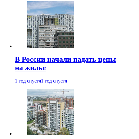
В России начали падать цены
на жилье
1 год спустя
1 год спустя