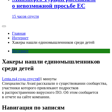
о невозможной просьбе ЕС
15 часов спустя
Главная
Интернет
Хакеры нашли единомышленников среди детей
Интернет
Хакеры нашли единомышленников
среди детей
Lenta.ru
4 года спустя
0
1 минуты
Специалисты Avast рассказали о существовании сообщества,
участники которого привлекают подростков
к распространению вирусного ПО. Об этом сообщается
в отчете на сайте компании.
Навигация по записям