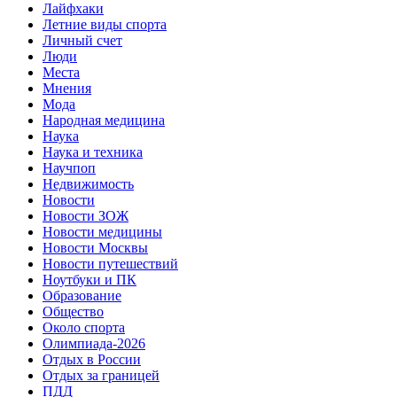
Лайфхаки
Летние виды спорта
Личный счет
Люди
Места
Мнения
Мода
Народная медицина
Наука
Наука и техника
Научпоп
Недвижимость
Новости
Новости ЗОЖ
Новости медицины
Новости Москвы
Новости путешествий
Ноутбуки и ПК
Образование
Общество
Около спорта
Олимпиада-2026
Отдых в России
Отдых за границей
ПДД