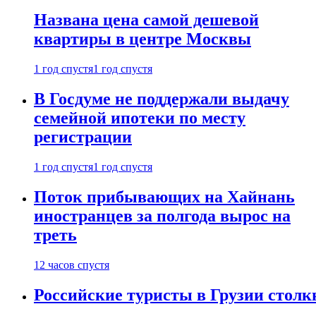
Названа цена самой дешевой
квартиры в центре Москвы
1 год спустя
1 год спустя
В Госдуме не поддержали выдачу
семейной ипотеки по месту
регистрации
1 год спустя
1 год спустя
Поток прибывающих на Хайнань
иностранцев за полгода вырос на
треть
12 часов спустя
Российские туристы в Грузии столк