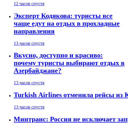
12 часов спустя
Эксперт Кодякова: туристы все
чаще едут на отдых в прохладные
направления
13 часов спустя
Вкусно, доступно и красиво:
почему туристы выбирают отдых в
Азербайджане?
13 часов спустя
Turkish Airlines отменила рейсы из
13 часов спустя
Минтранс: Россия не исключает зап