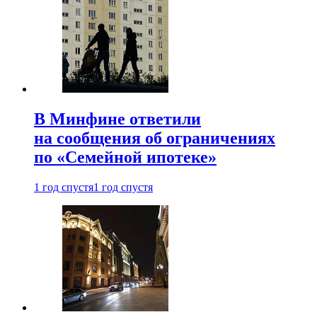
В Минфине ответили
на сообщения об ограничениях
по «Семейной ипотеке»
1 год спустя
1 год спустя