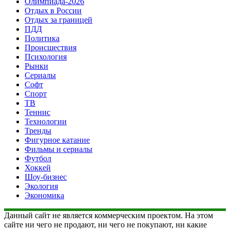
Олимпиада-2026
Отдых в России
Отдых за границей
ПДД
Политика
Происшествия
Психология
Рынки
Сериалы
Софт
Спорт
ТВ
Теннис
Технологии
Тренды
Фигурное катание
Фильмы и сериалы
Футбол
Хоккей
Шоу-бизнес
Экология
Экономика
Данный сайт не является коммерческим проектом. На этом
сайте ни чего не продают, ни чего не покупают, ни какие