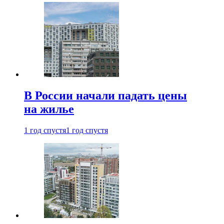
В России начали падать цены
на жилье
1 год спустя
1 год спустя