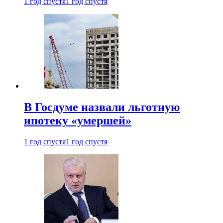
1 год спустя
1 год спустя
В Госдуме назвали льготную
ипотеку «умершей»
1 год спустя
1 год спустя