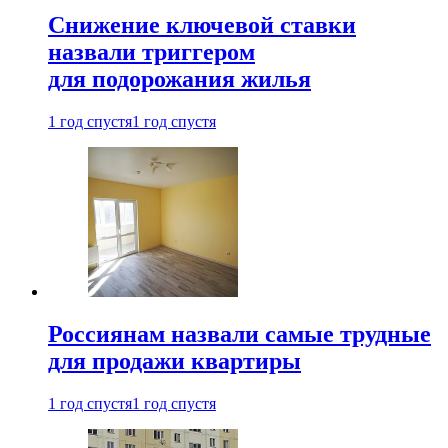
Снижение ключевой ставки
назвали триггером
для подорожания жилья
1 год спустя
1 год спустя
Россиянам назвали самые трудные
для продажи квартиры
1 год спустя
1 год спустя