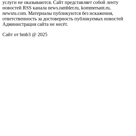
услуги не оказываются. Сайт представляет собой ленту
новостей RSS канала news.rambler.ru, kommersant.ru,
newsru.com. Материалы публикуются без искажения,
ответственность за достоверность публикуемых новостей
Администрация сайта не несёт.
Сайт от bmb3 @ 2025