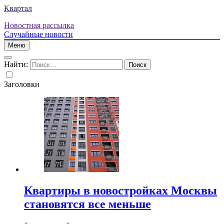
Квартал
Новостная рассылка
Случайные новости
Меню
Найти:
Заголовки
Квартиры в новостройках Москвы
становятся все меньше