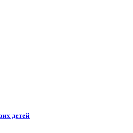
оих детей