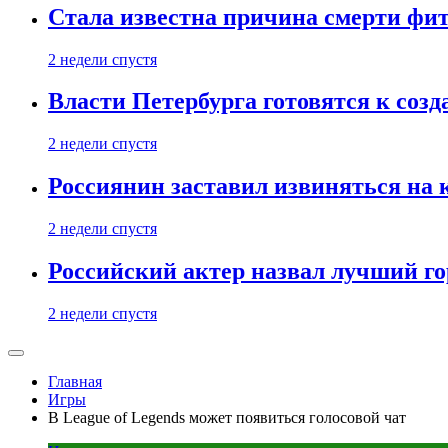
Стала известна причина смерти фит
2 недели спустя
Власти Петербурга готовятся к соз
2 недели спустя
Россиянин заставил извиняться на 
2 недели спустя
Российский актер назвал лучший го
2 недели спустя
Главная
Игры
В League of Legends может появиться голосовой чат