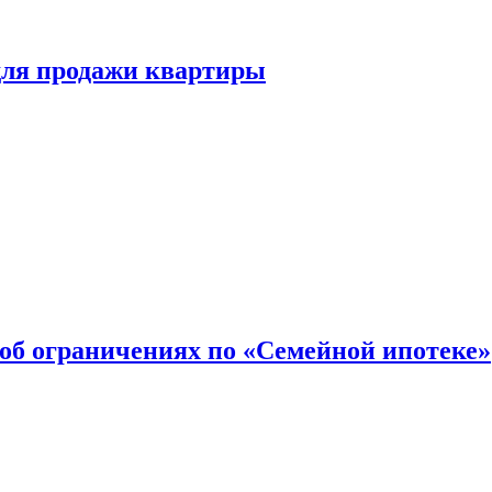
для продажи квартиры
об ограничениях по «Семейной ипотеке»