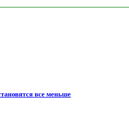
тановятся все меньше