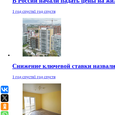
В России начали падать цены на жи
1 год спустя
1 год спустя
Снижение ключевой ставки назвали
1 год спустя
1 год спустя