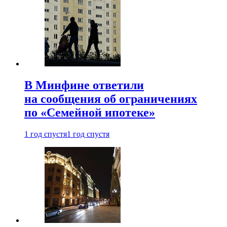
В Минфине ответили
на сообщения об ограничениях
по «Семейной ипотеке»
1 год спустя
1 год спустя