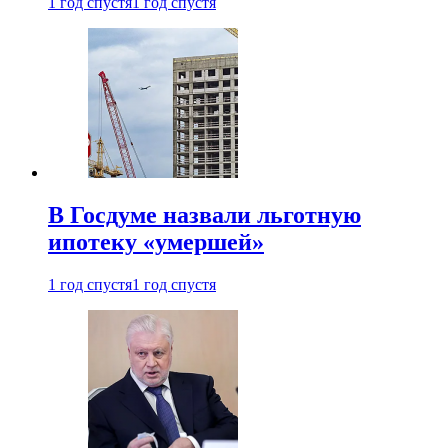
1 год спустя
1 год спустя
В Госдуме назвали льготную
ипотеку «умершей»
1 год спустя
1 год спустя