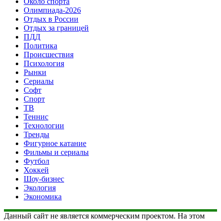
Около спорта
Олимпиада-2026
Отдых в России
Отдых за границей
ПДД
Политика
Происшествия
Психология
Рынки
Сериалы
Софт
Спорт
ТВ
Теннис
Технологии
Тренды
Фигурное катание
Фильмы и сериалы
Футбол
Хоккей
Шоу-бизнес
Экология
Экономика
Данный сайт не является коммерческим проектом. На этом