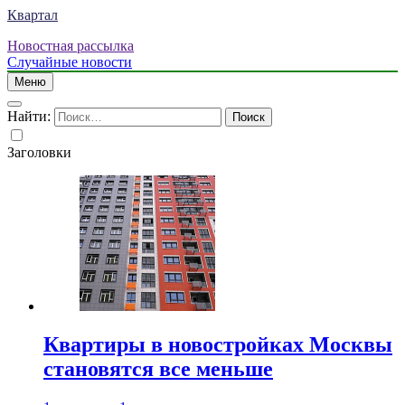
Квартал
Новостная рассылка
Случайные новости
Меню
Найти:
Заголовки
Квартиры в новостройках Москвы
становятся все меньше