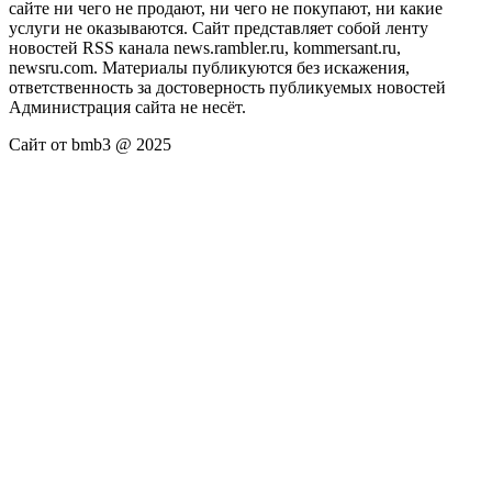
сайте ни чего не продают, ни чего не покупают, ни какие
услуги не оказываются. Сайт представляет собой ленту
новостей RSS канала news.rambler.ru, kommersant.ru,
newsru.com. Материалы публикуются без искажения,
ответственность за достоверность публикуемых новостей
Администрация сайта не несёт.
Сайт от bmb3 @ 2025