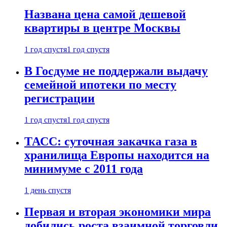
Названа цена самой дешевой
квартиры в центре Москвы
1 год спустя
1 год спустя
В Госдуме не поддержали выдачу
семейной ипотеки по месту
регистрации
1 год спустя
1 год спустя
ТАСС: суточная закачка газа в
хранилища Европы находится на
минимуме с 2011 года
1 день спустя
Первая и вторая экономики мира
добились роста взаимной торговли