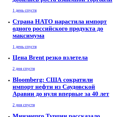
1 день спустя
Страна НАТО нарастила импорт
одного российского продукта до
максимума
1 день спустя
Цена Brent резко взлетела
2 дня спустя
Bloomberg: США сократили
импорт нефти из Саудовской
Аравии до нуля впервые за 40 лет
2 дня спустя
Минэнерго Турции рассказало