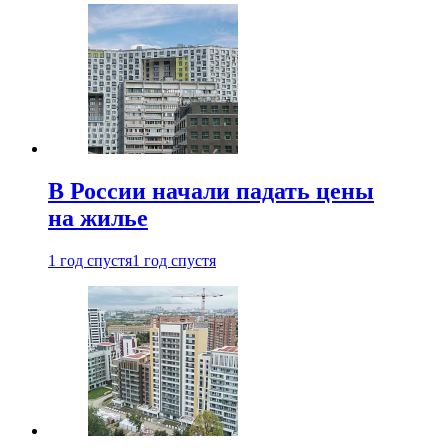
В России начали падать цены
на жилье
1 год спустя
1 год спустя