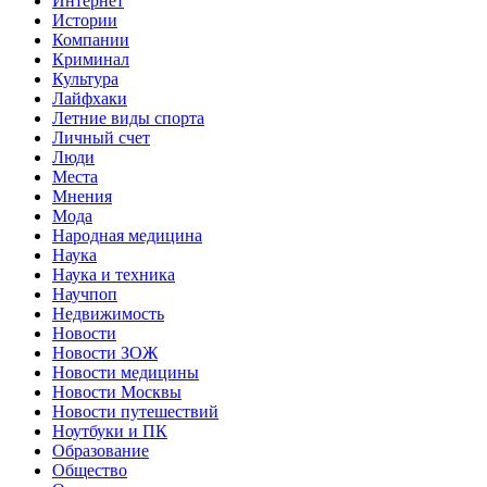
Интернет
Истории
Компании
Криминал
Культура
Лайфхаки
Летние виды спорта
Личный счет
Люди
Места
Мнения
Мода
Народная медицина
Наука
Наука и техника
Научпоп
Недвижимость
Новости
Новости ЗОЖ
Новости медицины
Новости Москвы
Новости путешествий
Ноутбуки и ПК
Образование
Общество