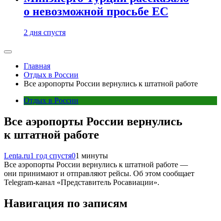
о невозможной просьбе ЕС
2 дня спустя
Главная
Отдых в России
Все аэропорты России вернулись к штатной работе
Отдых в России
Все аэропорты России вернулись
к штатной работе
Lenta.ru
1 год спустя
0
1 минуты
Все аэропорты России вернулись к штатной работе —
они принимают и отправляют рейсы. Об этом сообщает
Telegram-канал «Представитель Росавиации».
Навигация по записям