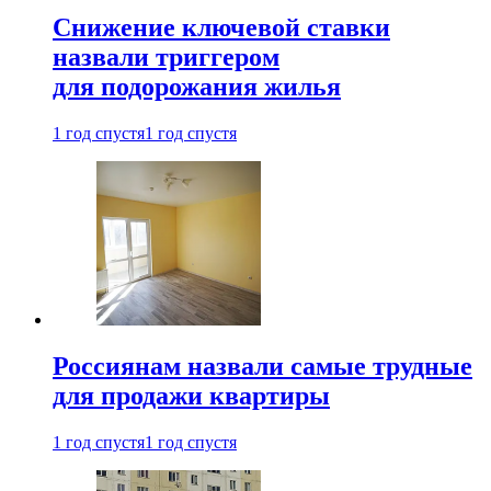
Снижение ключевой ставки
назвали триггером
для подорожания жилья
1 год спустя
1 год спустя
Россиянам назвали самые трудные
для продажи квартиры
1 год спустя
1 год спустя