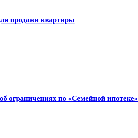
для продажи квартиры
об ограничениях по «Семейной ипотеке»