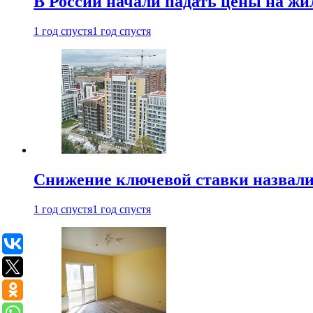
В России начали падать цены на жи
1 год спустя
1 год спустя
Снижение ключевой ставки назвали
1 год спустя
1 год спустя