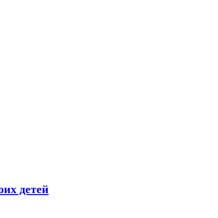
оих детей