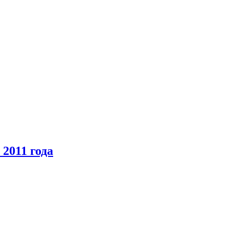
2011 года