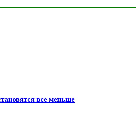
тановятся все меньше