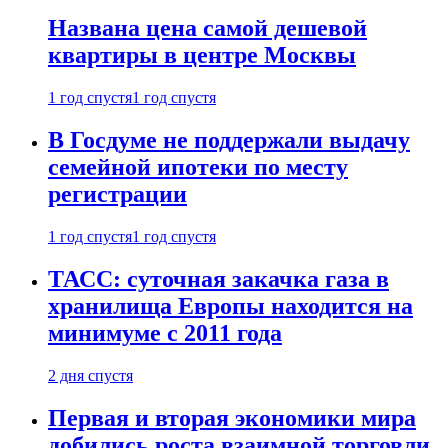
Названа цена самой дешевой
квартиры в центре Москвы
1 год спустя
1 год спустя
В Госдуме не поддержали выдачу
семейной ипотеки по месту
регистрации
1 год спустя
1 год спустя
ТАСС: суточная закачка газа в
хранилища Европы находится на
минимуме с 2011 года
2 дня спустя
Первая и вторая экономики мира
добились роста взаимной торговли