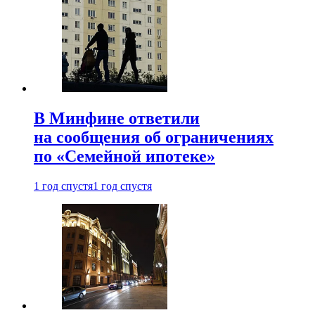
В Минфине ответили
на сообщения об ограничениях
по «Семейной ипотеке»
1 год спустя
1 год спустя