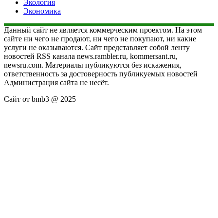
Экология
Экономика
Данный сайт не является коммерческим проектом. На этом
сайте ни чего не продают, ни чего не покупают, ни какие
услуги не оказываются. Сайт представляет собой ленту
новостей RSS канала news.rambler.ru, kommersant.ru,
newsru.com. Материалы публикуются без искажения,
ответственность за достоверность публикуемых новостей
Администрация сайта не несёт.
Сайт от bmb3 @ 2025