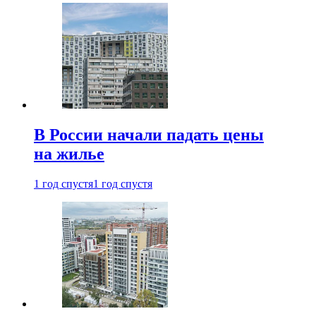
В России начали падать цены
на жилье
1 год спустя
1 год спустя