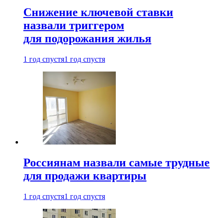
Снижение ключевой ставки
назвали триггером
для подорожания жилья
1 год спустя
1 год спустя
Россиянам назвали самые трудные
для продажи квартиры
1 год спустя
1 год спустя