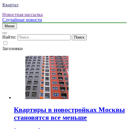
Квартал
Новостная рассылка
Случайные новости
Меню
Найти:
Заголовки
Квартиры в новостройках Москвы
становятся все меньше