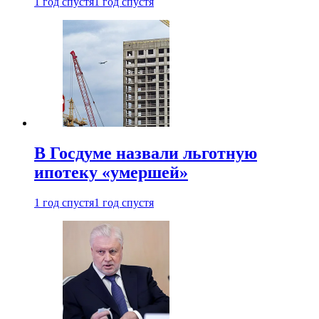
1 год спустя
1 год спустя
В Госдуме назвали льготную
ипотеку «умершей»
1 год спустя
1 год спустя