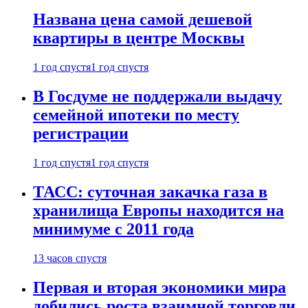
Названа цена самой дешевой
квартиры в центре Москвы
1 год спустя
1 год спустя
В Госдуме не поддержали выдачу
семейной ипотеки по месту
регистрации
1 год спустя
1 год спустя
ТАСС: суточная закачка газа в
хранилища Европы находится на
минимуме с 2011 года
13 часов спустя
Первая и вторая экономики мира
добились роста взаимной торговли