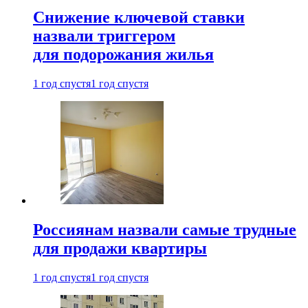
Снижение ключевой ставки
назвали триггером
для подорожания жилья
1 год спустя
1 год спустя
Россиянам назвали самые трудные
для продажи квартиры
1 год спустя
1 год спустя