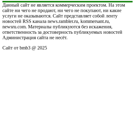
Данный сайт не является коммерческим проектом. На этом
сайте ни чего не продают, ни чего не покупают, ни какие
услуги не оказываются. Сайт представляет собой ленту
новостей RSS канала news.rambler.ru, kommersant.ru,
newsru.com. Материалы публикуются без искажения,
ответственность за достоверность публикуемых новостей
Администрация сайта не несёт.
Сайт от bmb3 @ 2025