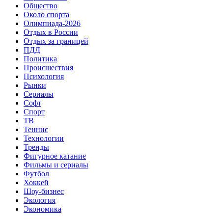
Общество
Около спорта
Олимпиада-2026
Отдых в России
Отдых за границей
ПДД
Политика
Происшествия
Психология
Рынки
Сериалы
Софт
Спорт
ТВ
Теннис
Технологии
Тренды
Фигурное катание
Фильмы и сериалы
Футбол
Хоккей
Шоу-бизнес
Экология
Экономика