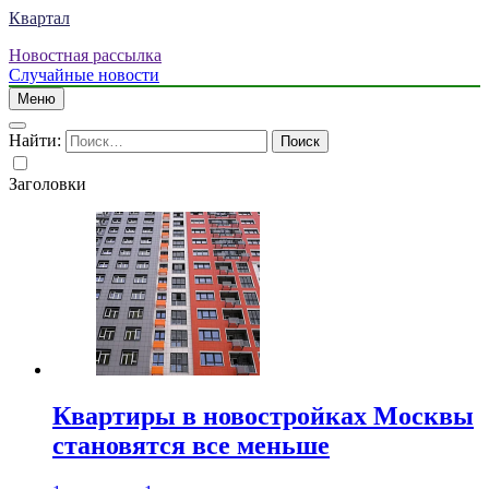
Квартал
Новостная рассылка
Случайные новости
Меню
Найти:
Заголовки
Квартиры в новостройках Москвы
становятся все меньше