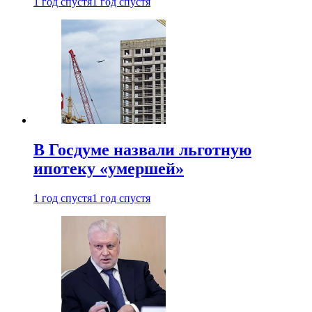
1 год спустя
1 год спустя
В Госдуме назвали льготную
ипотеку «умершей»
1 год спустя
1 год спустя