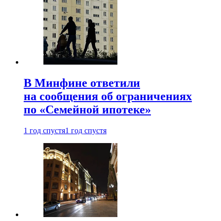
В Минфине ответили
на сообщения об ограничениях
по «Семейной ипотеке»
1 год спустя
1 год спустя