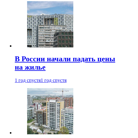
В России начали падать цены
на жилье
1 год спустя
1 год спустя