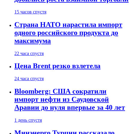
15 часов спустя
Страна НАТО нарастила импорт
одного российского продукта до
максимума
22 часа спустя
Цена Brent резко взлетела
24 часа спустя
Bloomberg: США сократили
импорт нефти из Саудовской
Аравии до нуля впервые за 40 лет
1 день спустя
Минэнерго Турции рассказало