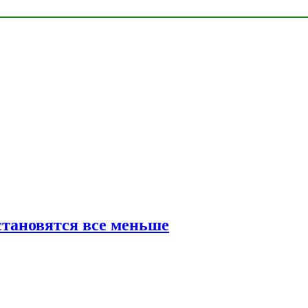
тановятся все меньше