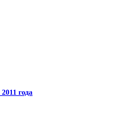
2011 года