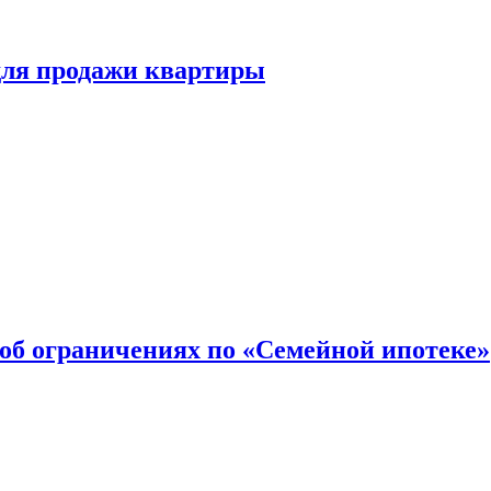
для продажи квартиры
об ограничениях по «Семейной ипотеке»