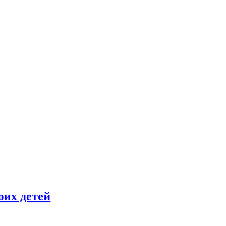
оих детей