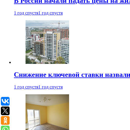
В России начали падать цены на жи
1 год спустя
1 год спустя
Снижение ключевой ставки назвали
1 год спустя
1 год спустя