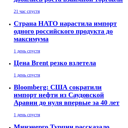
21 час спустя
Страна НАТО нарастила импорт
одного российского продукта до
максимума
1 день спустя
Цена Brent резко взлетела
1 день спустя
Bloomberg: США сократили
импорт нефти из Саудовской
Аравии до нуля впервые за 40 лет
1 день спустя
Минэнерго Турции рассказало