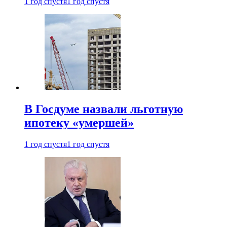
1 год спустя
1 год спустя
В Госдуме назвали льготную
ипотеку «умершей»
1 год спустя
1 год спустя