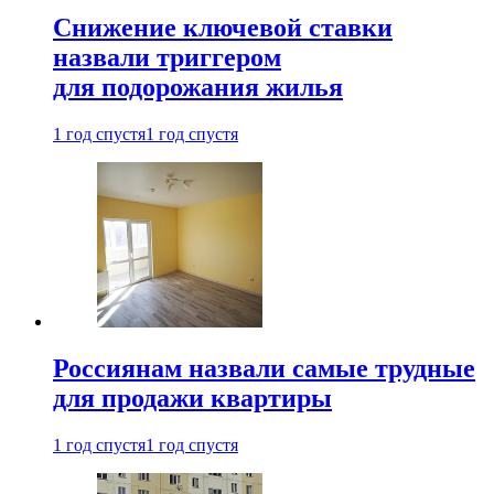
Снижение ключевой ставки
назвали триггером
для подорожания жилья
1 год спустя
1 год спустя
Россиянам назвали самые трудные
для продажи квартиры
1 год спустя
1 год спустя