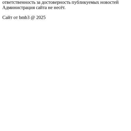
ответственность за достоверность публикуемых новостей
Администрация сайта не несёт.
Сайт от bmb3 @ 2025