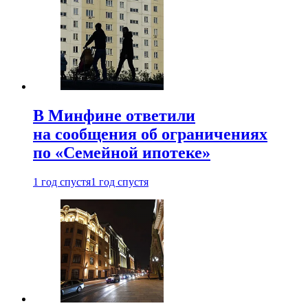
В Минфине ответили
на сообщения об ограничениях
по «Семейной ипотеке»
1 год спустя
1 год спустя