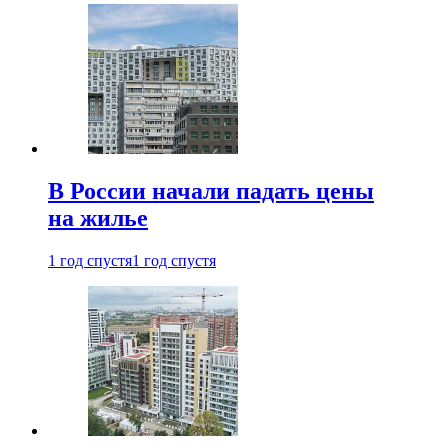
В России начали падать цены
на жилье
1 год спустя
1 год спустя