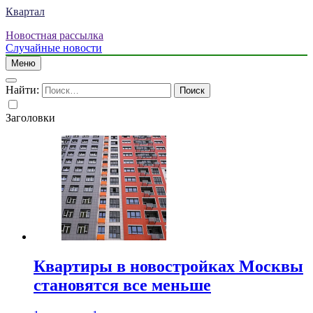
Квартал
Новостная рассылка
Случайные новости
Меню
Найти:
Заголовки
Квартиры в новостройках Москвы
становятся все меньше