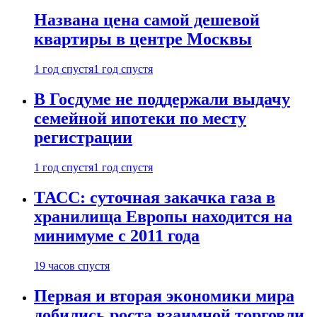
Названа цена самой дешевой
квартиры в центре Москвы
1 год спустя
1 год спустя
В Госдуме не поддержали выдачу
семейной ипотеки по месту
регистрации
1 год спустя
1 год спустя
ТАСС: суточная закачка газа в
хранилища Европы находится на
минимуме с 2011 года
19 часов спустя
Первая и вторая экономики мира
добились роста взаимной торговли