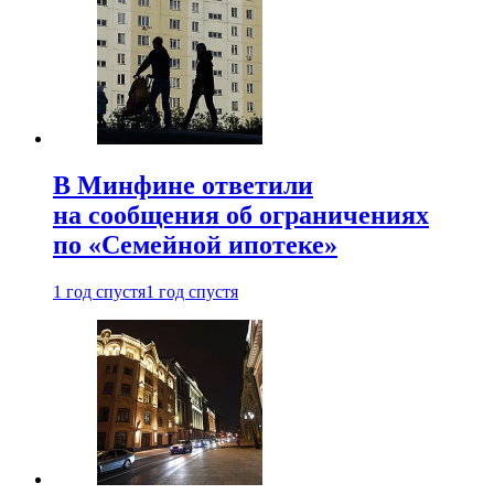
В Минфине ответили
на сообщения об ограничениях
по «Семейной ипотеке»
1 год спустя
1 год спустя