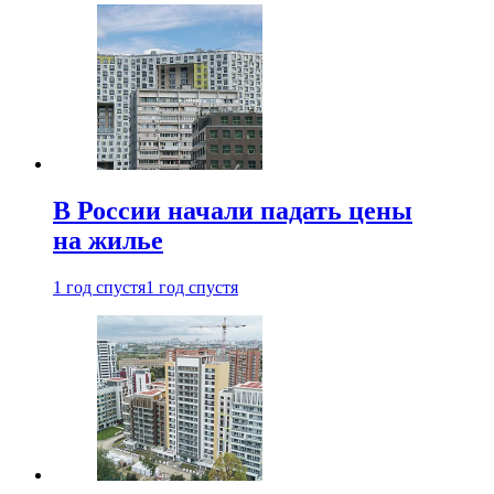
В России начали падать цены
на жилье
1 год спустя
1 год спустя