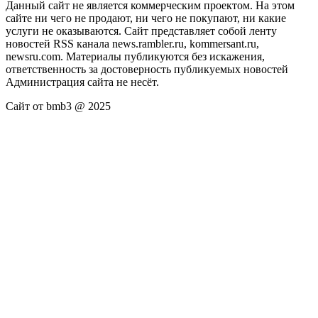
Данный сайт не является коммерческим проектом. На этом
сайте ни чего не продают, ни чего не покупают, ни какие
услуги не оказываются. Сайт представляет собой ленту
новостей RSS канала news.rambler.ru, kommersant.ru,
newsru.com. Материалы публикуются без искажения,
ответственность за достоверность публикуемых новостей
Администрация сайта не несёт.
Сайт от bmb3 @ 2025