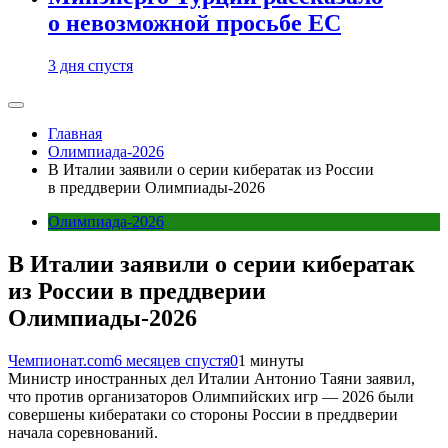
о невозможной просьбе ЕС
3 дня спустя
Главная
Олимпиада-2026
В Италии заявили о серии кибератак из России
в преддверии Олимпиады-2026
Олимпиада-2026
В Италии заявили о серии кибератак
из России в преддверии
Олимпиады-2026
Чемпионат.com
6 месяцев спустя
0
1 минуты
Министр иностранных дел Италии Антонио Таяни заявил,
что против организаторов Олимпийских игр — 2026 были
совершены кибератаки со стороны России в преддверии
начала соревнований.