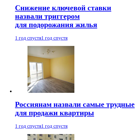
Снижение ключевой ставки
назвали триггером
для подорожания жилья
1 год спустя
1 год спустя
Россиянам назвали самые трудные
для продажи квартиры
1 год спустя
1 год спустя