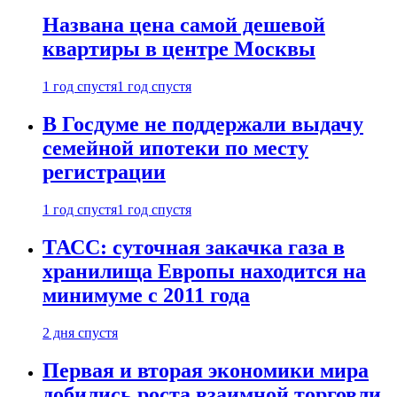
Названа цена самой дешевой
квартиры в центре Москвы
1 год спустя
1 год спустя
В Госдуме не поддержали выдачу
семейной ипотеки по месту
регистрации
1 год спустя
1 год спустя
ТАСС: суточная закачка газа в
хранилища Европы находится на
минимуме с 2011 года
2 дня спустя
Первая и вторая экономики мира
добились роста взаимной торговли