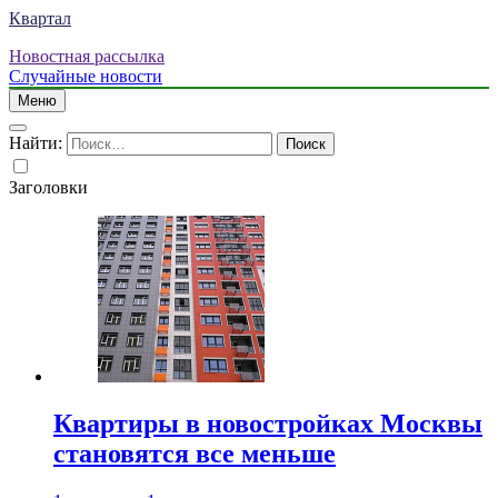
Квартал
Новостная рассылка
Случайные новости
Меню
Найти:
Заголовки
Квартиры в новостройках Москвы
становятся все меньше