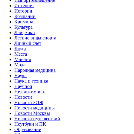
Импортозамещение
Интернет
Истории
Компании
Криминал
Культура
Лайфхаки
Летние виды спорта
Личный счет
Люди
Места
Мнения
Мода
Народная медицина
Наука
Наука и техника
Научпоп
Недвижимость
Новости
Новости ЗОЖ
Новости медицины
Новости Москвы
Новости путешествий
Ноутбуки и ПК
Образование