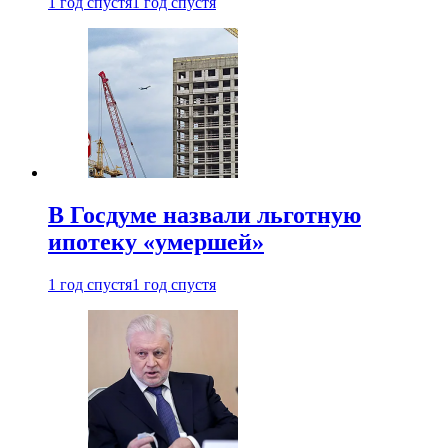
1 год спустя
1 год спустя
В Госдуме назвали льготную
ипотеку «умершей»
1 год спустя
1 год спустя