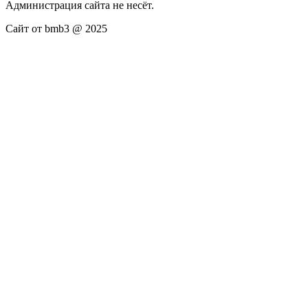
Администрация сайта не несёт.
Сайт от bmb3 @ 2025