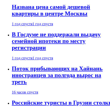
Названа цена самой дешевой
квартиры в центре Москвы
1 год спустя
1 год спустя
В Госдуме не поддержали выдачу
семейной ипотеки по месту
регистрации
1 год спустя
1 год спустя
Поток прибывающих на Хайнань
иностранцев за полгода вырос на
треть
16 часов спустя
Российские туристы в Грузии столк