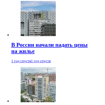
В России начали падать цены
на жилье
1 год спустя
1 год спустя