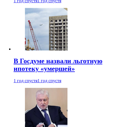
1 год спустя
1 год спустя
В Госдуме назвали льготную
ипотеку «умершей»
1 год спустя
1 год спустя