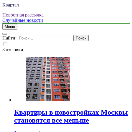
Квартал
Новостная рассылка
Случайные новости
Меню
Найти:
Заголовки
Квартиры в новостройках Москвы
становятся все меньше