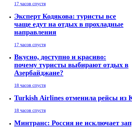
17 часов спустя
Эксперт Кодякова: туристы все
чаще едут на отдых в прохладные
направления
17 часов спустя
Вкусно, доступно и красиво:
почему туристы выбирают отдых в
Азербайджане?
18 часов спустя
Turkish Airlines отменила рейсы из
18 часов спустя
Минтранс: Россия не исключает зап