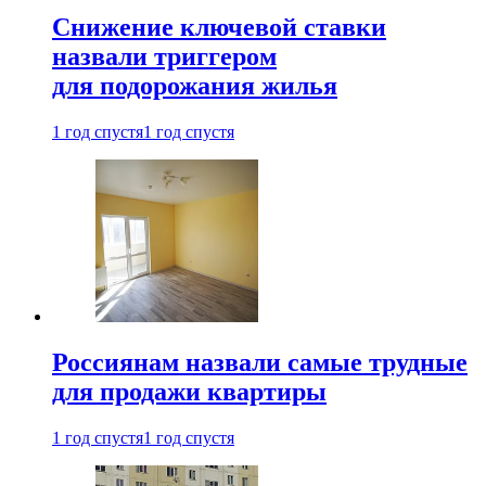
Снижение ключевой ставки
назвали триггером
для подорожания жилья
1 год спустя
1 год спустя
Россиянам назвали самые трудные
для продажи квартиры
1 год спустя
1 год спустя