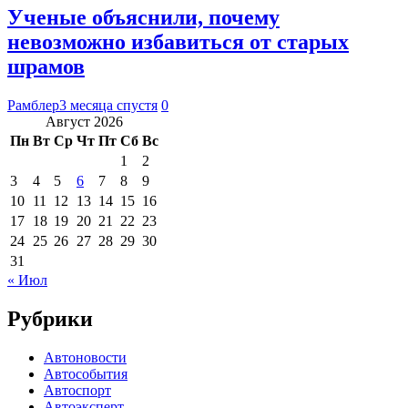
Ученые объяснили, почему
невозможно избавиться от старых
шрамов
Рамблер
3 месяца спустя
0
Август 2026
Пн
Вт
Ср
Чт
Пт
Сб
Вс
1
2
3
4
5
6
7
8
9
10
11
12
13
14
15
16
17
18
19
20
21
22
23
24
25
26
27
28
29
30
31
« Июл
Рубрики
Автоновости
Автособытия
Автоспорт
Автоэксперт