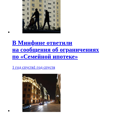
В Минфине ответили
на сообщения об ограничениях
по «Семейной ипотеке»
1 год спустя
1 год спустя