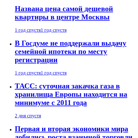
Названа цена самой дешевой
квартиры в центре Москвы
1 год спустя
1 год спустя
В Госдуме не поддержали выдачу
семейной ипотеки по месту
регистрации
1 год спустя
1 год спустя
ТАСС: суточная закачка газа в
хранилища Европы находится на
минимуме с 2011 года
2 дня спустя
Первая и вторая экономики мира
добились роста взаимной торговли