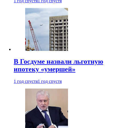
1 год спустя
1 год спустя
В Госдуме назвали льготную
ипотеку «умершей»
1 год спустя
1 год спустя