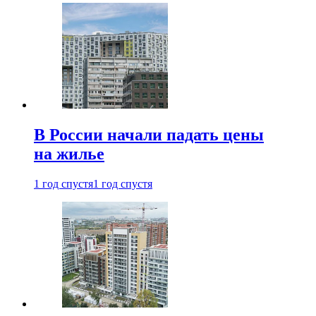
В России начали падать цены
на жилье
1 год спустя
1 год спустя