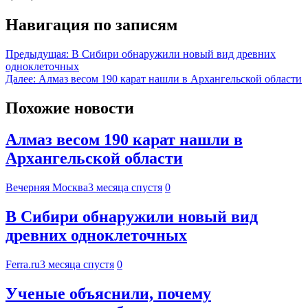
Навигация по записям
Предыдущая:
В Сибири обнаружили новый вид древних
одноклеточных
Далее:
Алмаз весом 190 карат нашли в Архангельской области
Похожие новости
Алмаз весом 190 карат нашли в
Архангельской области
Вечерняя Москва
3 месяца спустя
0
В Сибири обнаружили новый вид
древних одноклеточных
Ferra.ru
3 месяца спустя
0
Ученые объяснили, почему