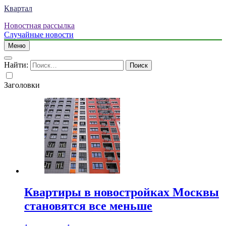
Квартал
Новостная рассылка
Случайные новости
Меню
Найти:
Заголовки
Квартиры в новостройках Москвы
становятся все меньше