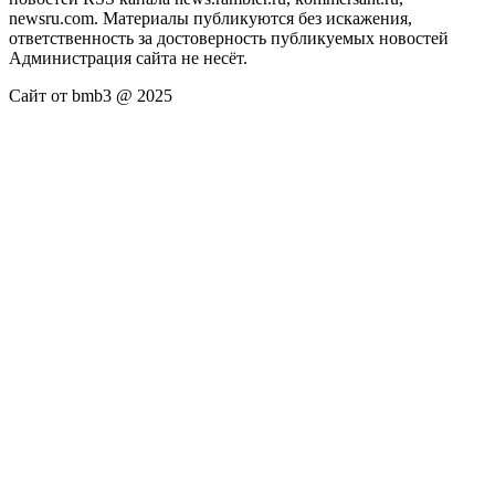
newsru.com. Материалы публикуются без искажения,
ответственность за достоверность публикуемых новостей
Администрация сайта не несёт.
Сайт от bmb3 @ 2025