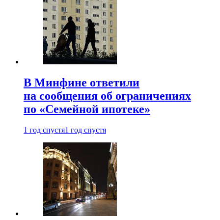
В Минфине ответили
на сообщения об ограничениях
по «Семейной ипотеке»
1 год спустя
1 год спустя