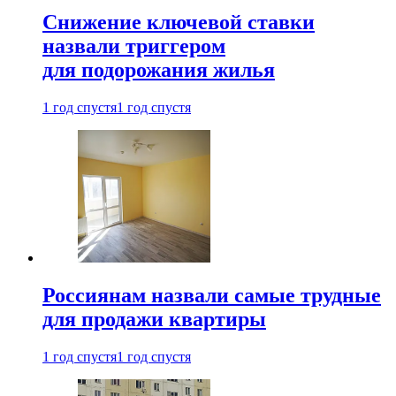
Снижение ключевой ставки
назвали триггером
для подорожания жилья
1 год спустя
1 год спустя
Россиянам назвали самые трудные
для продажи квартиры
1 год спустя
1 год спустя