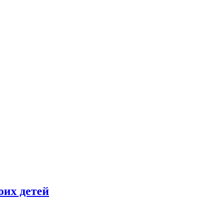
оих детей