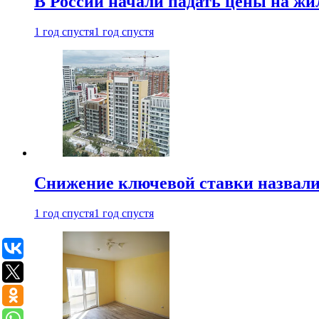
В России начали падать цены на жи
1 год спустя
1 год спустя
Снижение ключевой ставки назвали
1 год спустя
1 год спустя