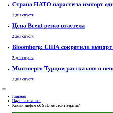
Страна НАТО нарастила импорт одн
2 дня спустя
Цена Brent резко взлетела
2 дня спустя
Bloomberg: США сократили импорт н
2 дня спустя
Минэнерго Турции рассказало о не
2 дня спустя
Главная
Наука и техника
Каким мифам об SSD не стоит верить?