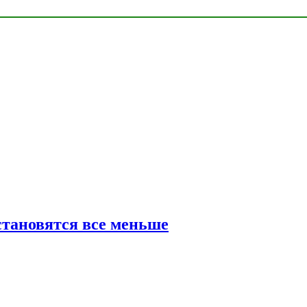
тановятся все меньше