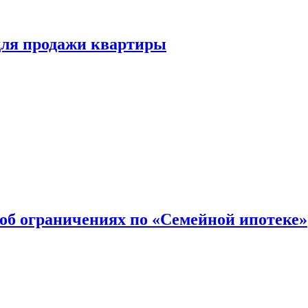
для продажи квартиры
об ограничениях по «Семейной ипотеке»