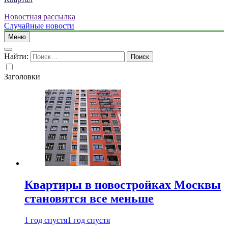
Новостная рассылка
Случайные новости
Меню
Найти:
Заголовки
Квартиры в новостройках Москвы
становятся все меньше
1 год спустя
1 год спустя