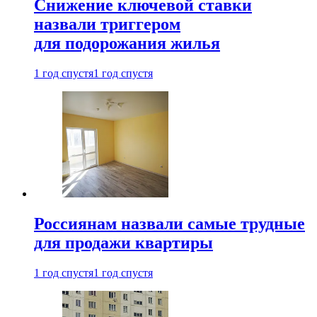
Снижение ключевой ставки
назвали триггером
для подорожания жилья
1 год спустя
1 год спустя
Россиянам назвали самые трудные
для продажи квартиры
1 год спустя
1 год спустя