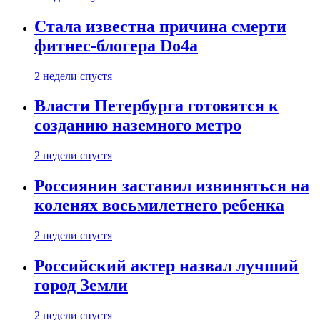
Стала известна причина смерти
фитнес-блогера Do4а
2 недели спустя
Власти Петербурга готовятся к
созданию наземного метро
2 недели спустя
Россиянин заставил извиняться на
коленях восьмилетнего ребенка
2 недели спустя
Российский актер назвал лучший
город Земли
2 недели спустя