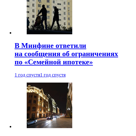
В Минфине ответили
на сообщения об ограничениях
по «Семейной ипотеке»
1 год спустя
1 год спустя