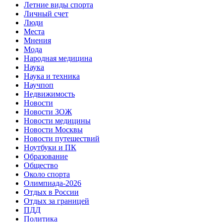
Летние виды спорта
Личный счет
Люди
Места
Мнения
Мода
Народная медицина
Наука
Наука и техника
Научпоп
Недвижимость
Новости
Новости ЗОЖ
Новости медицины
Новости Москвы
Новости путешествий
Ноутбуки и ПК
Образование
Общество
Около спорта
Олимпиада-2026
Отдых в России
Отдых за границей
ПДД
Политика