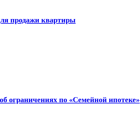
для продажи квартиры
об ограничениях по «Семейной ипотеке»