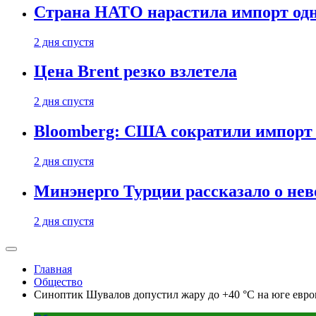
Страна НАТО нарастила импорт одн
2 дня спустя
Цена Brent резко взлетела
2 дня спустя
Bloomberg: США сократили импорт н
2 дня спустя
Минэнерго Турции рассказало о не
2 дня спустя
Главная
Общество
Синоптик Шувалов допустил жару до +40 °С на юге евро