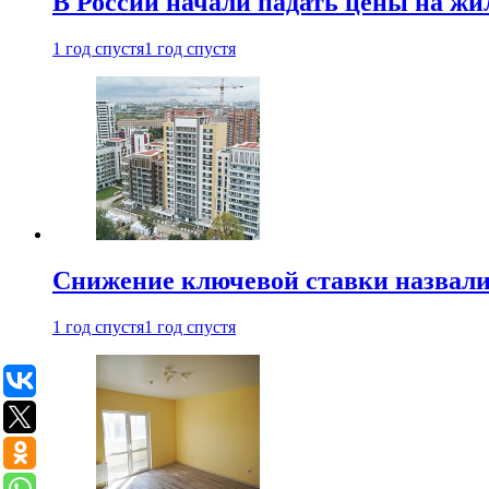
В России начали падать цены на жи
1 год спустя
1 год спустя
Снижение ключевой ставки назвали
1 год спустя
1 год спустя