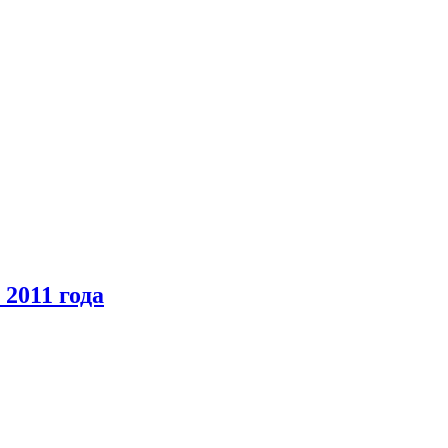
2011 года