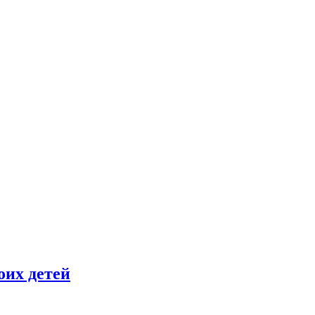
оих детей