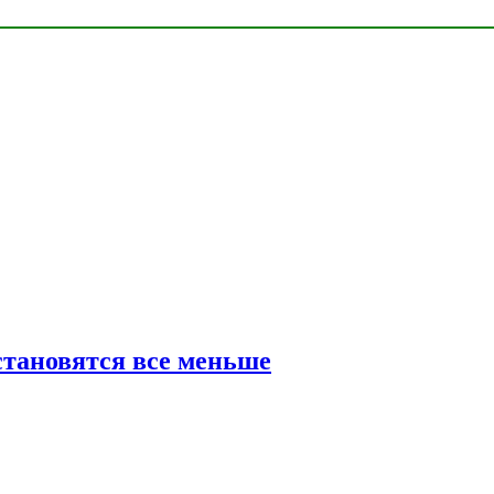
тановятся все меньше