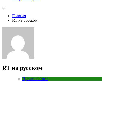
Главная
RT на русском
RT на русском
Происшествия