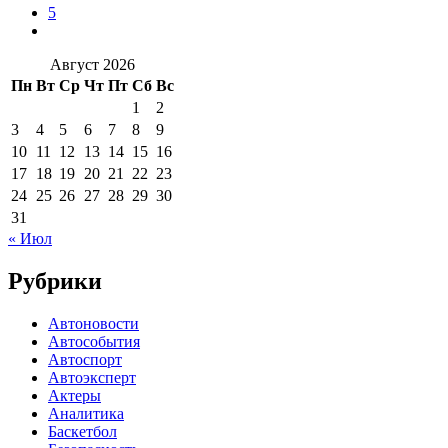
5
Август 2026
Пн
Вт
Ср
Чт
Пт
Сб
Вс
1
2
3
4
5
6
7
8
9
10
11
12
13
14
15
16
17
18
19
20
21
22
23
24
25
26
27
28
29
30
31
« Июл
Рубрики
Автоновости
Автособытия
Автоспорт
Автоэксперт
Актеры
Аналитика
Баскетбол