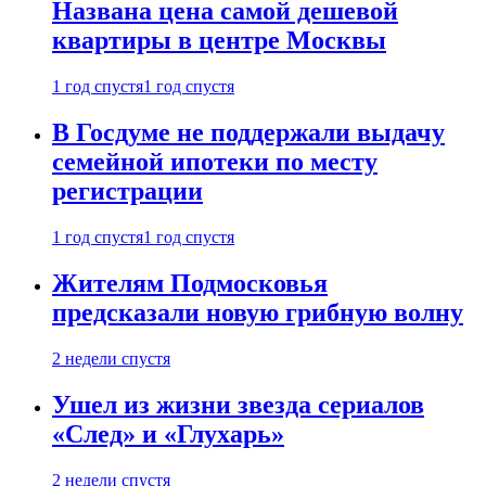
Названа цена самой дешевой
квартиры в центре Москвы
1 год спустя
1 год спустя
В Госдуме не поддержали выдачу
семейной ипотеки по месту
регистрации
1 год спустя
1 год спустя
Жителям Подмосковья
предсказали новую грибную волну
2 недели спустя
Ушел из жизни звезда сериалов
«След» и «Глухарь»
2 недели спустя