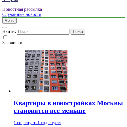
Новостная рассылка
Случайные новости
Меню
Найти:
Заголовки
Квартиры в новостройках Москвы
становятся все меньше
1 год спустя
1 год спустя