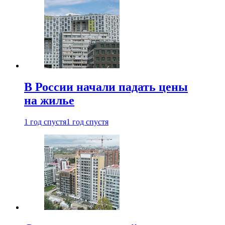
В России начали падать цены
на жилье
1 год спустя
1 год спустя