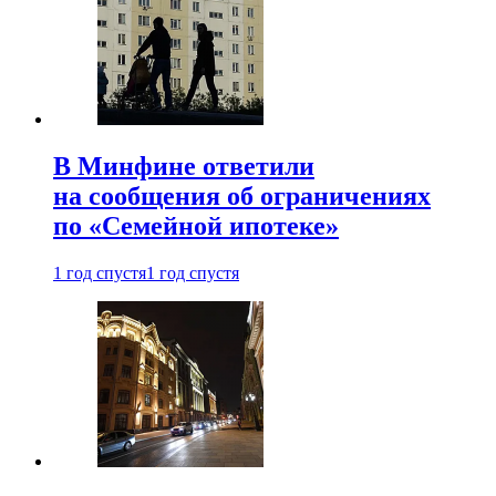
В Минфине ответили
на сообщения об ограничениях
по «Семейной ипотеке»
1 год спустя
1 год спустя