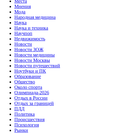
Места
Мнения
Мода
Народная медицина
Наука
Наука и техника
Научпоп
Недвижимость
Новости
Новости ЗОЖ
Новости медицины
Новости Москвы
Новости путешествий
Ноутбуки и ПК
Образование
Общество
Около спорта
Олимпиада-2026
Отдых в России
Отдых за границей
ПДД
Политика
Происшествия
Психология
Рынки