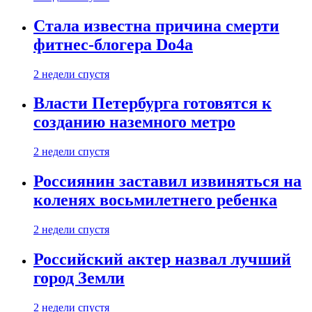
Стала известна причина смерти
фитнес-блогера Do4а
2 недели спустя
Власти Петербурга готовятся к
созданию наземного метро
2 недели спустя
Россиянин заставил извиняться на
коленях восьмилетнего ребенка
2 недели спустя
Российский актер назвал лучший
город Земли
2 недели спустя