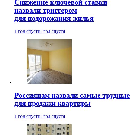
Снижение ключевой ставки
назвали триггером
для подорожания жилья
1 год спустя
1 год спустя
Россиянам назвали самые трудные
для продажи квартиры
1 год спустя
1 год спустя