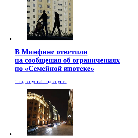
В Минфине ответили
на сообщения об ограничениях
по «Семейной ипотеке»
1 год спустя
1 год спустя