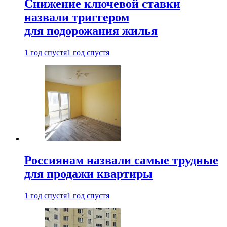
Снижение ключевой ставки
назвали триггером
для подорожания жилья
1 год спустя
1 год спустя
Россиянам назвали самые трудные
для продажи квартиры
1 год спустя
1 год спустя