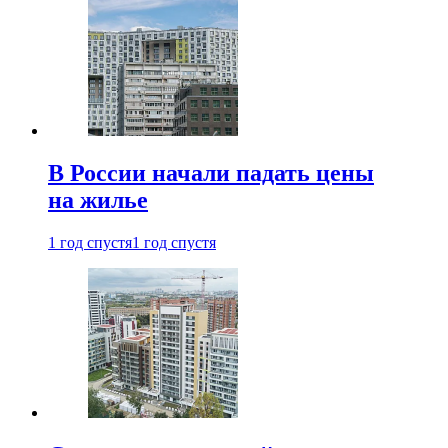
В России начали падать цены
на жилье
1 год спустя
1 год спустя