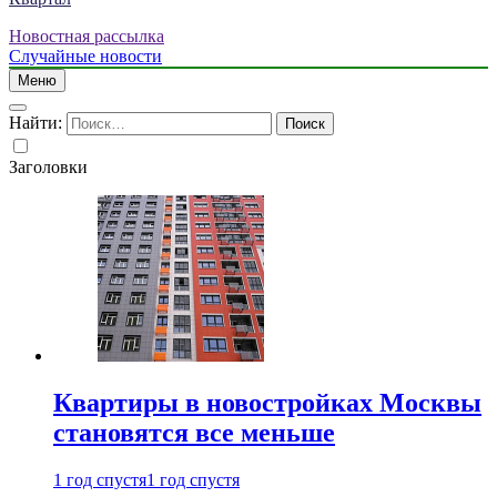
Новостная рассылка
Случайные новости
Меню
Найти:
Заголовки
Квартиры в новостройках Москвы
становятся все меньше
1 год спустя
1 год спустя