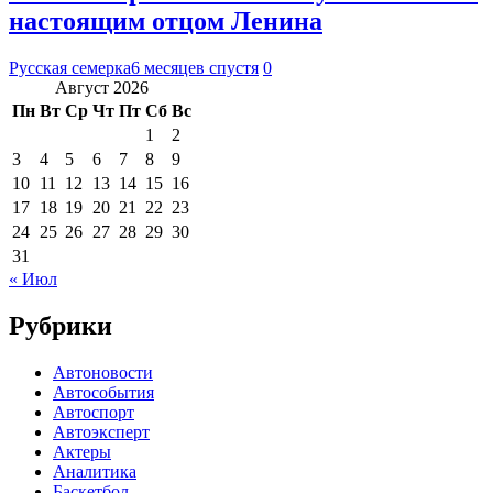
настоящим отцом Ленина
Русская семерка
6 месяцев спустя
0
Август 2026
Пн
Вт
Ср
Чт
Пт
Сб
Вс
1
2
3
4
5
6
7
8
9
10
11
12
13
14
15
16
17
18
19
20
21
22
23
24
25
26
27
28
29
30
31
« Июл
Рубрики
Автоновости
Автособытия
Автоспорт
Автоэксперт
Актеры
Аналитика
Баскетбол