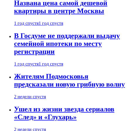
Названа цена самой дешевой
квартиры в центре Москвы
1 год спустя
1 год спустя
В Госдуме не поддержали выдачу
семейной ипотеки по месту
регистрации
1 год спустя
1 год спустя
Жителям Подмосковья
предсказали новую грибную волну
2 недели спустя
Ушел из жизни звезда сериалов
«След» и «Глухарь»
2 недели спустя