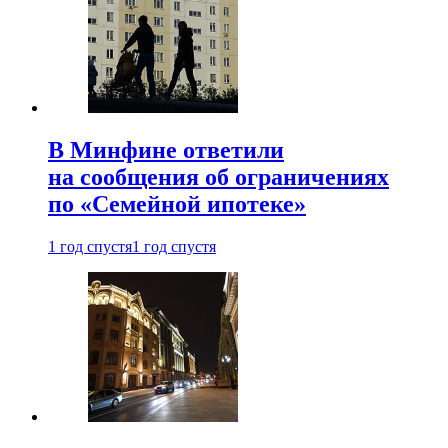
В Минфине ответили
на сообщения об ограничениях
по «Семейной ипотеке»
1 год спустя
1 год спустя