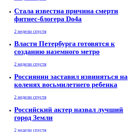
Стала известна причина смерти
фитнес-блогера Do4а
2 недели спустя
Власти Петербурга готовятся к
созданию наземного метро
2 недели спустя
Россиянин заставил извиняться на
коленях восьмилетнего ребенка
2 недели спустя
Российский актер назвал лучший
город Земли
2 недели спустя