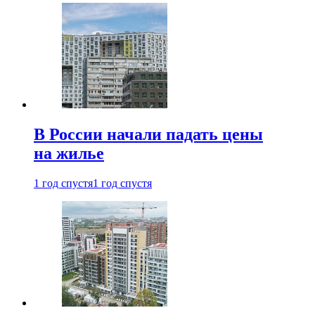
В России начали падать цены
на жилье
1 год спустя
1 год спустя