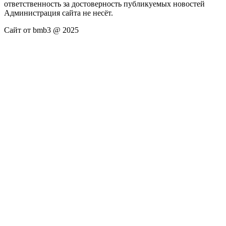
ответственность за достоверность публикуемых новостей
Администрация сайта не несёт.
Сайт от bmb3 @ 2025