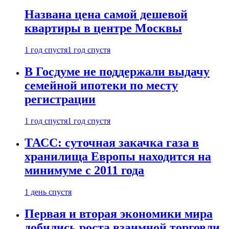
Названа цена самой дешевой
квартиры в центре Москвы
1 год спустя
1 год спустя
В Госдуме не поддержали выдачу
семейной ипотеки по месту
регистрации
1 год спустя
1 год спустя
ТАСС: суточная закачка газа в
хранилища Европы находится на
минимуме с 2011 года
1 день спустя
Первая и вторая экономики мира
добились роста взаимной торговли