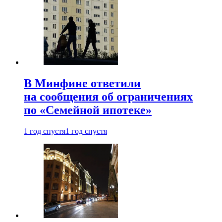
В Минфине ответили
на сообщения об ограничениях
по «Семейной ипотеке»
1 год спустя
1 год спустя