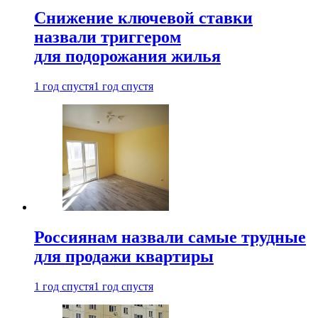
Снижение ключевой ставки
назвали триггером
для подорожания жилья
1 год спустя
1 год спустя
Россиянам назвали самые трудные
для продажи квартиры
1 год спустя
1 год спустя