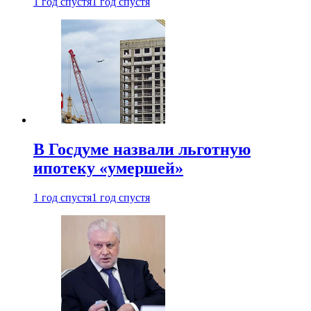
1 год спустя
1 год спустя
В Госдуме назвали льготную
ипотеку «умершей»
1 год спустя
1 год спустя