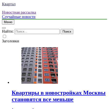
Квартал
Новостная рассылка
Случайные новости
Меню
Найти:
Заголовки
Квартиры в новостройках Москвы
становятся все меньше