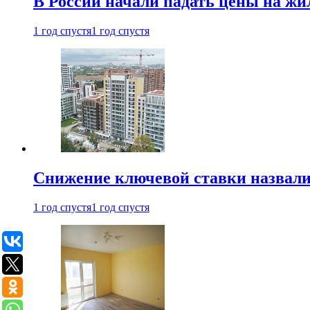
В России начали падать цены на жи
1 год спустя
1 год спустя
Снижение ключевой ставки назвали
1 год спустя
1 год спустя