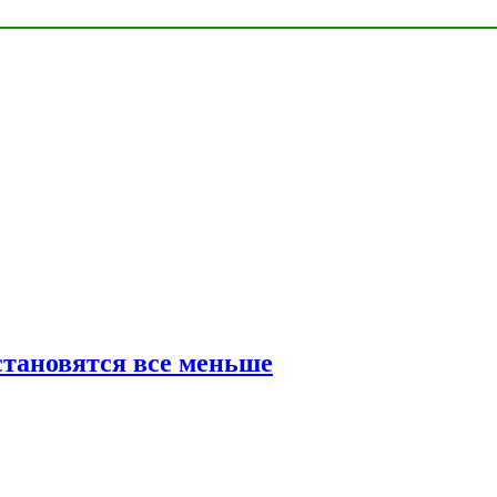
тановятся все меньше