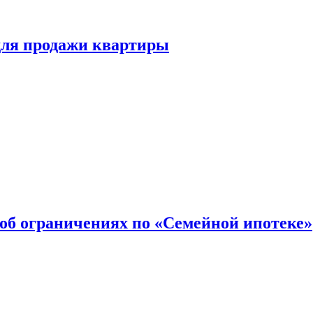
для продажи квартиры
об ограничениях по «Семейной ипотеке»