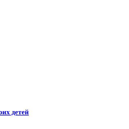
оих детей