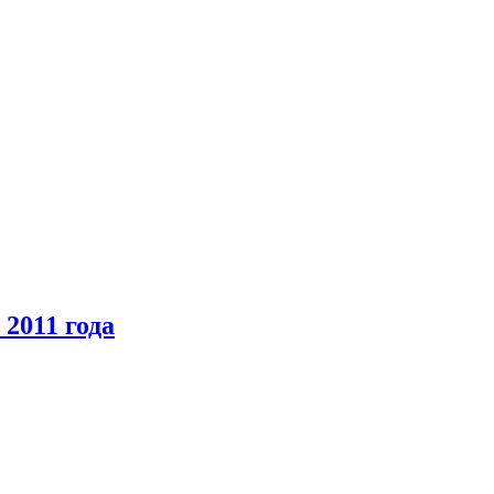
2011 года