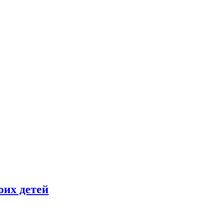
оих детей