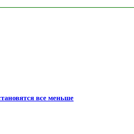
тановятся все меньше