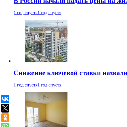
В России начали падать цены на жи
1 год спустя
1 год спустя
Снижение ключевой ставки назвали
1 год спустя
1 год спустя