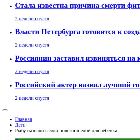
Стала известна причина смерти фит
2 недели спустя
Власти Петербурга готовятся к соз
2 недели спустя
Россиянин заставил извиняться на 
2 недели спустя
Российский актер назвал лучший го
2 недели спустя
Главная
Дети
Рыбу назвали самой полезной едой для ребенка