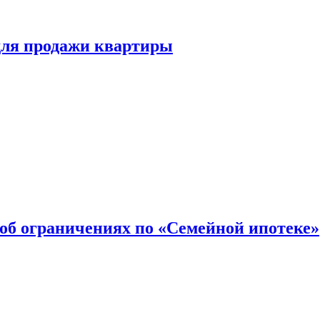
для продажи квартиры
об ограничениях по «Семейной ипотеке»