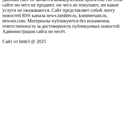
сайте ни чего не продают, ни чего не покупают, ни какие
услуги не оказываются. Сайт представляет собой ленту
новостей RSS канала news.rambler.ru, kommersant.ru,
newsru.com. Материалы публикуются без искажения,
ответственность за достоверность публикуемых новостей
Администрация сайта не несёт.
Сайт от bmb3 @ 2025