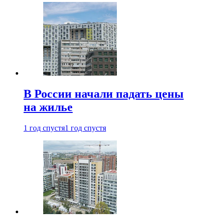
В России начали падать цены
на жилье
1 год спустя
1 год спустя