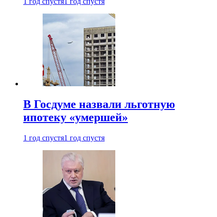
1 год спустя
1 год спустя
В Госдуме назвали льготную
ипотеку «умершей»
1 год спустя
1 год спустя