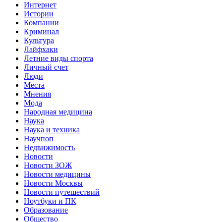
Интернет
Истории
Компании
Криминал
Культура
Лайфхаки
Летние виды спорта
Личный счет
Люди
Места
Мнения
Мода
Народная медицина
Наука
Наука и техника
Научпоп
Недвижимость
Новости
Новости ЗОЖ
Новости медицины
Новости Москвы
Новости путешествий
Ноутбуки и ПК
Образование
Общество