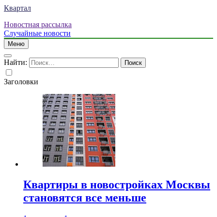
Квартал
Новостная рассылка
Случайные новости
Меню
Найти:
Заголовки
Квартиры в новостройках Москвы
становятся все меньше