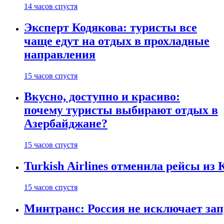
14 часов спустя
Эксперт Кодякова: туристы все
чаще едут на отдых в прохладные
направления
15 часов спустя
Вкусно, доступно и красиво:
почему туристы выбирают отдых в
Азербайджане?
15 часов спустя
Turkish Airlines отменила рейсы из
15 часов спустя
Минтранс: Россия не исключает зап