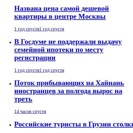
Названа цена самой дешевой
квартиры в центре Москвы
1 год спустя
1 год спустя
В Госдуме не поддержали выдачу
семейной ипотеки по месту
регистрации
1 год спустя
1 год спустя
Поток прибывающих на Хайнань
иностранцев за полгода вырос на
треть
14 часов спустя
Российские туристы в Грузии столк