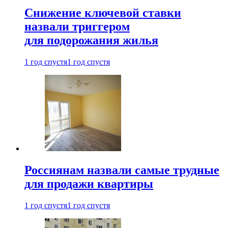
Снижение ключевой ставки
назвали триггером
для подорожания жилья
1 год спустя
1 год спустя
Россиянам назвали самые трудные
для продажи квартиры
1 год спустя
1 год спустя