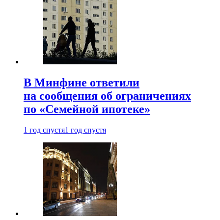
В Минфине ответили
на сообщения об ограничениях
по «Семейной ипотеке»
1 год спустя
1 год спустя