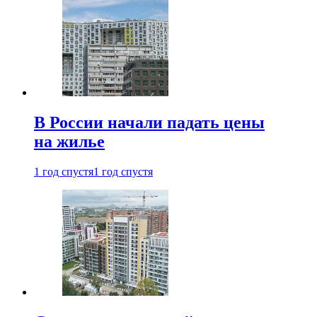
В России начали падать цены
на жилье
1 год спустя
1 год спустя