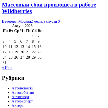
Массовый сбой произошел в работе
Wildberries
Вечерняя Москва
2 месяца спустя
0
Август 2026
Пн
Вт
Ср
Чт
Пт
Сб
Вс
1
2
3
4
5
6
7
8
9
10
11
12
13
14
15
16
17
18
19
20
21
22
23
24
25
26
27
28
29
30
31
« Июл
Рубрики
Автоновости
Автособытия
Автоспорт
Автоэксперт
Актеры