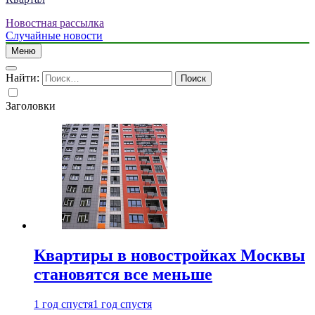
Новостная рассылка
Случайные новости
Меню
Найти:
Заголовки
Квартиры в новостройках Москвы
становятся все меньше
1 год спустя
1 год спустя