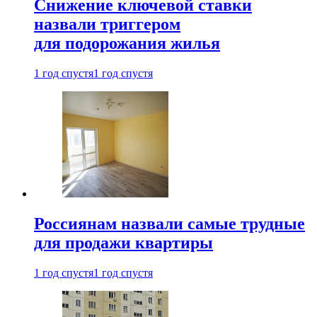
Снижение ключевой ставки
назвали триггером
для подорожания жилья
1 год спустя
1 год спустя
Россиянам назвали самые трудные
для продажи квартиры
1 год спустя
1 год спустя