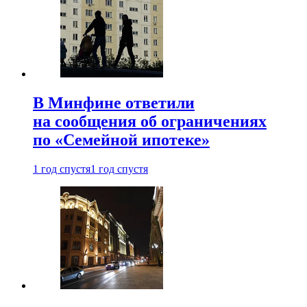
В Минфине ответили
на сообщения об ограничениях
по «Семейной ипотеке»
1 год спустя
1 год спустя