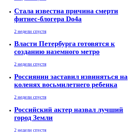
Стала известна причина смерти
фитнес-блогера Do4а
2 недели спустя
Власти Петербурга готовятся к
созданию наземного метро
2 недели спустя
Россиянин заставил извиняться на
коленях восьмилетнего ребенка
2 недели спустя
Российский актер назвал лучший
город Земли
2 недели спустя