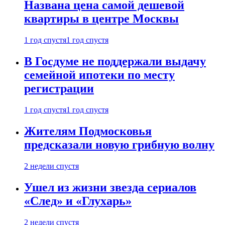
Названа цена самой дешевой
квартиры в центре Москвы
1 год спустя
1 год спустя
В Госдуме не поддержали выдачу
семейной ипотеки по месту
регистрации
1 год спустя
1 год спустя
Жителям Подмосковья
предсказали новую грибную волну
2 недели спустя
Ушел из жизни звезда сериалов
«След» и «Глухарь»
2 недели спустя