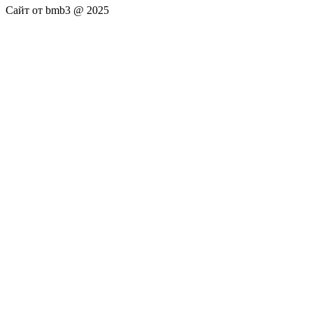
Сайт от bmb3 @ 2025