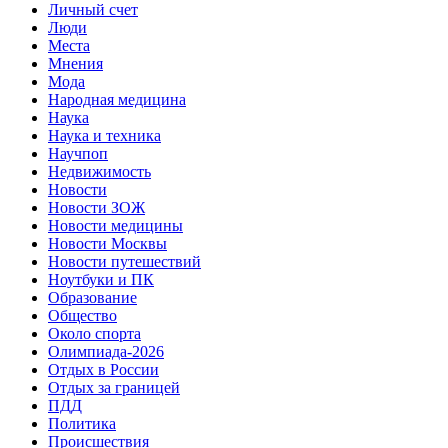
Личный счет
Люди
Места
Мнения
Мода
Народная медицина
Наука
Наука и техника
Научпоп
Недвижимость
Новости
Новости ЗОЖ
Новости медицины
Новости Москвы
Новости путешествий
Ноутбуки и ПК
Образование
Общество
Около спорта
Олимпиада-2026
Отдых в России
Отдых за границей
ПДД
Политика
Происшествия