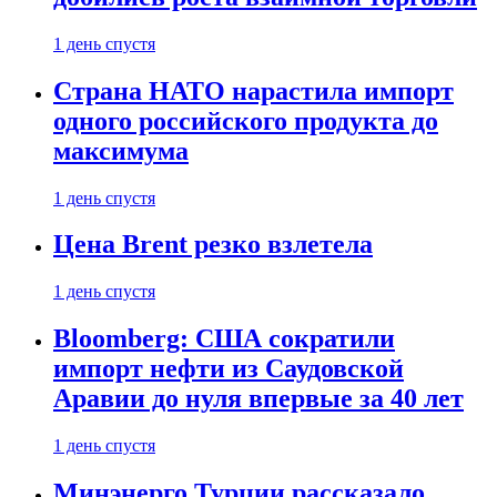
1 день спустя
Страна НАТО нарастила импорт
одного российского продукта до
максимума
1 день спустя
Цена Brent резко взлетела
1 день спустя
Bloomberg: США сократили
импорт нефти из Саудовской
Аравии до нуля впервые за 40 лет
1 день спустя
Минэнерго Турции рассказало