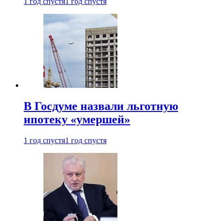
1 год спустя
1 год спустя
В Госдуме назвали льготную
ипотеку «умершей»
1 год спустя
1 год спустя