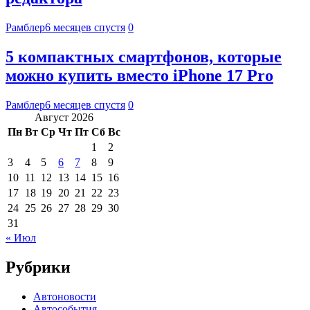
Рамблер
6 месяцев спустя
0
5 компактных смартфонов, которые
можно купить вместо iPhone 17 Pro
Рамблер
6 месяцев спустя
0
Август 2026
Пн
Вт
Ср
Чт
Пт
Сб
Вс
1
2
3
4
5
6
7
8
9
10
11
12
13
14
15
16
17
18
19
20
21
22
23
24
25
26
27
28
29
30
31
« Июл
Рубрики
Автоновости
Автособытия