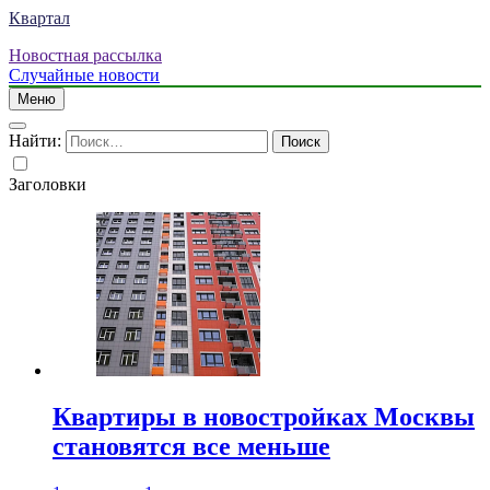
Квартал
Новостная рассылка
Случайные новости
Меню
Найти:
Заголовки
Квартиры в новостройках Москвы
становятся все меньше