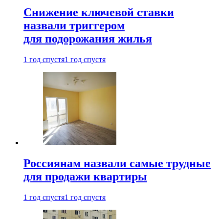
Снижение ключевой ставки
назвали триггером
для подорожания жилья
1 год спустя
1 год спустя
Россиянам назвали самые трудные
для продажи квартиры
1 год спустя
1 год спустя