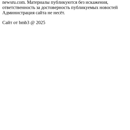
newsru.com. Материалы публикуются без искажения,
ответственность за достоверность публикуемых новостей
Администрация сайта не несёт.
Сайт от bmb3 @ 2025