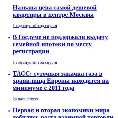
Названа цена самой дешевой
квартиры в центре Москвы
1 год спустя
1 год спустя
В Госдуме не поддержали выдачу
семейной ипотеки по месту
регистрации
1 год спустя
1 год спустя
ТАСС: суточная закачка газа в
хранилища Европы находится на
минимуме с 2011 года
24 часа спустя
Первая и вторая экономики мира
добились роста взаимной торговли