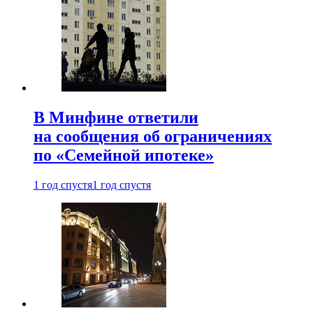
В Минфине ответили
на сообщения об ограничениях
по «Семейной ипотеке»
1 год спустя
1 год спустя