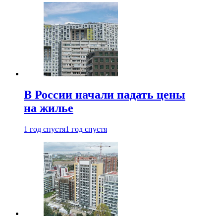
В России начали падать цены
на жилье
1 год спустя
1 год спустя