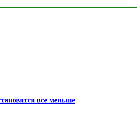
тановятся все меньше