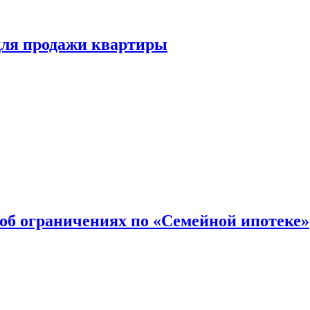
для продажи квартиры
об ограничениях по «Семейной ипотеке»