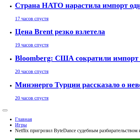
Страна НАТО нарастила импорт одн
17 часов спустя
Цена Brent резко взлетела
19 часов спустя
Bloomberg: США сократили импорт н
20 часов спустя
Минэнерго Турции рассказало о не
20 часов спустя
Главная
Игры
Netflix пригрозил ByteDance судебным разбирательством