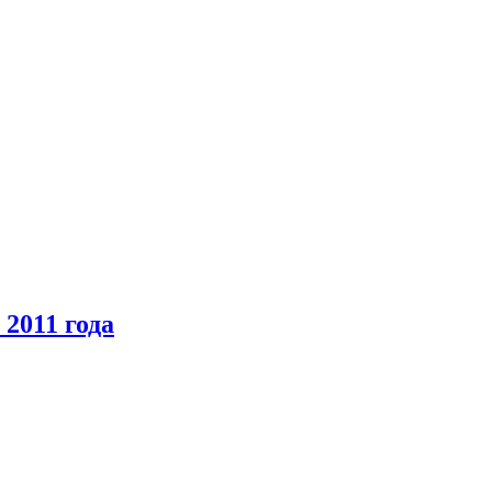
2011 года