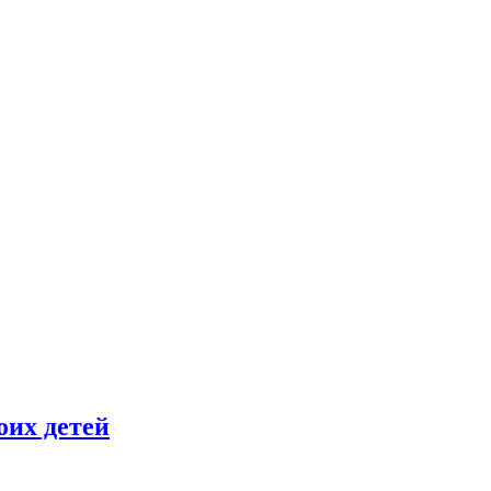
оих детей