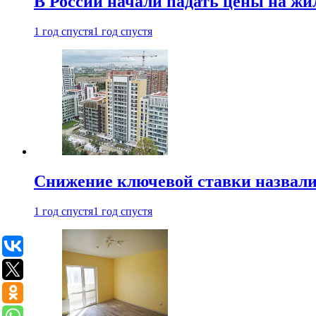
В России начали падать цены на жи
1 год спустя
1 год спустя
Снижение ключевой ставки назвали
1 год спустя
1 год спустя