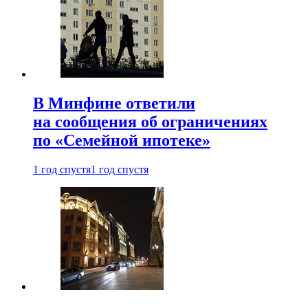
В Минфине ответили
на сообщения об ограничениях
по «Семейной ипотеке»
1 год спустя
1 год спустя