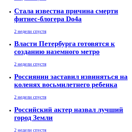
Стала известна причина смерти
фитнес-блогера Do4а
2 недели спустя
Власти Петербурга готовятся к
созданию наземного метро
2 недели спустя
Россиянин заставил извиняться на
коленях восьмилетнего ребенка
2 недели спустя
Российский актер назвал лучший
город Земли
2 недели спустя