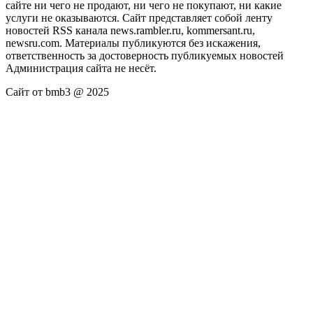
сайте ни чего не продают, ни чего не покупают, ни какие
услуги не оказываются. Сайт представляет собой ленту
новостей RSS канала news.rambler.ru, kommersant.ru,
newsru.com. Материалы публикуются без искажения,
ответственность за достоверность публикуемых новостей
Администрация сайта не несёт.
Сайт от bmb3 @ 2025