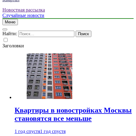
Новостная рассылка
Случайные новости
Меню
Найти:
Заголовки
Квартиры в новостройках Москвы
становятся все меньше
1 год спустя
1 год спустя