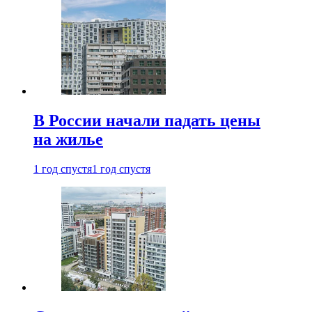
В России начали падать цены
на жилье
1 год спустя
1 год спустя