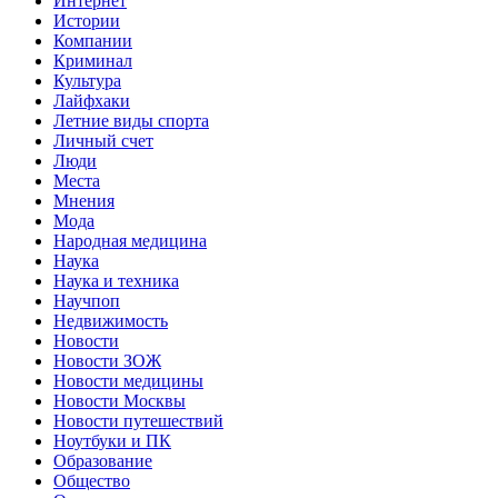
Интернет
Истории
Компании
Криминал
Культура
Лайфхаки
Летние виды спорта
Личный счет
Люди
Места
Мнения
Мода
Народная медицина
Наука
Наука и техника
Научпоп
Недвижимость
Новости
Новости ЗОЖ
Новости медицины
Новости Москвы
Новости путешествий
Ноутбуки и ПК
Образование
Общество