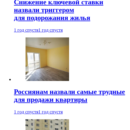
Снижение ключевой ставки
назвали триггером
для подорожания жилья
1 год спустя
1 год спустя
Россиянам назвали самые трудные
для продажи квартиры
1 год спустя
1 год спустя