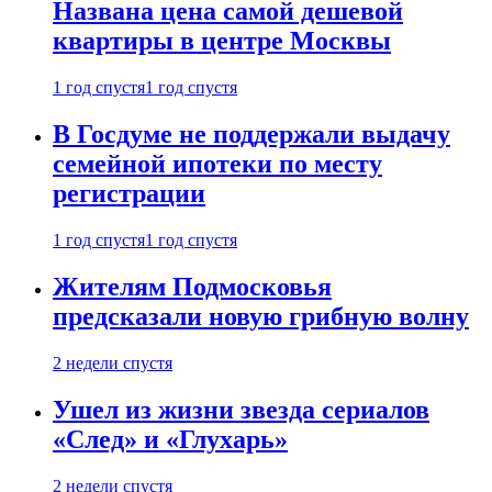
Названа цена самой дешевой
квартиры в центре Москвы
1 год спустя
1 год спустя
В Госдуме не поддержали выдачу
семейной ипотеки по месту
регистрации
1 год спустя
1 год спустя
Жителям Подмосковья
предсказали новую грибную волну
2 недели спустя
Ушел из жизни звезда сериалов
«След» и «Глухарь»
2 недели спустя