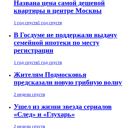
Названа цена самой дешевой
квартиры в центре Москвы
1 год спустя
1 год спустя
В Госдуме не поддержали выдачу
семейной ипотеки по месту
регистрации
1 год спустя
1 год спустя
Жителям Подмосковья
предсказали новую грибную волну
2 недели спустя
Ушел из жизни звезда сериалов
«След» и «Глухарь»
2 недели спустя