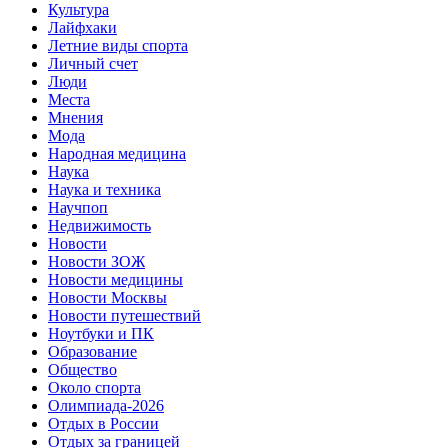
Культура
Лайфхаки
Летние виды спорта
Личный счет
Люди
Места
Мнения
Мода
Народная медицина
Наука
Наука и техника
Научпоп
Недвижимость
Новости
Новости ЗОЖ
Новости медицины
Новости Москвы
Новости путешествий
Ноутбуки и ПК
Образование
Общество
Около спорта
Олимпиада-2026
Отдых в России
Отдых за границей