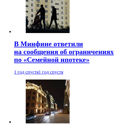
В Минфине ответили
на сообщения об ограничениях
по «Семейной ипотеке»
1 год спустя
1 год спустя