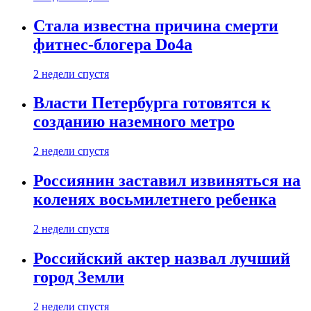
Стала известна причина смерти
фитнес-блогера Do4а
2 недели спустя
Власти Петербурга готовятся к
созданию наземного метро
2 недели спустя
Россиянин заставил извиняться на
коленях восьмилетнего ребенка
2 недели спустя
Российский актер назвал лучший
город Земли
2 недели спустя