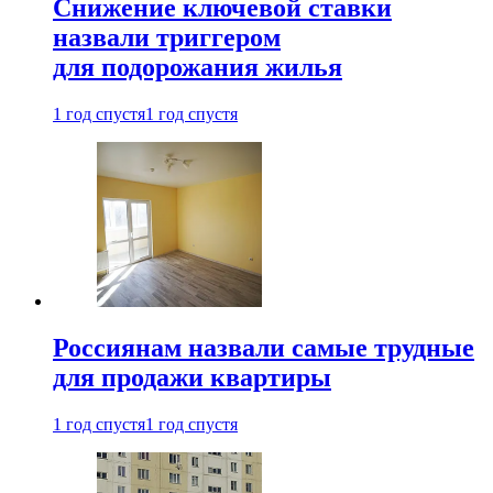
Снижение ключевой ставки
назвали триггером
для подорожания жилья
1 год спустя
1 год спустя
Россиянам назвали самые трудные
для продажи квартиры
1 год спустя
1 год спустя