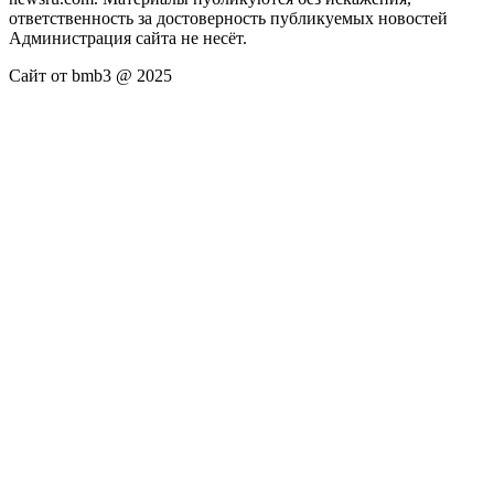
ответственность за достоверность публикуемых новостей
Администрация сайта не несёт.
Сайт от bmb3 @ 2025