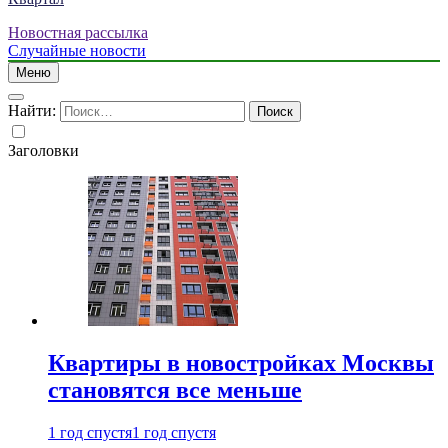
Новостная рассылка
Случайные новости
Меню
Найти:
Заголовки
Квартиры в новостройках Москвы
становятся все меньше
1 год спустя
1 год спустя