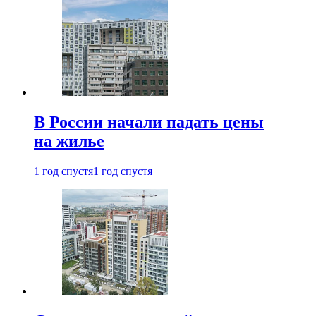
В России начали падать цены
на жилье
1 год спустя
1 год спустя