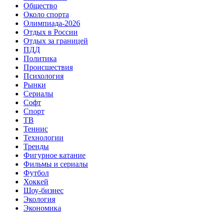
Общество
Около спорта
Олимпиада-2026
Отдых в России
Отдых за границей
ПДД
Политика
Происшествия
Психология
Рынки
Сериалы
Софт
Спорт
ТВ
Теннис
Технологии
Тренды
Фигурное катание
Фильмы и сериалы
Футбол
Хоккей
Шоу-бизнес
Экология
Экономика