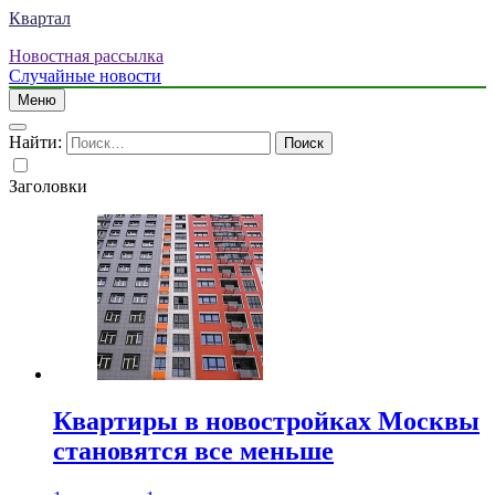
Квартал
Новостная рассылка
Случайные новости
Меню
Найти:
Заголовки
Квартиры в новостройках Москвы
становятся все меньше