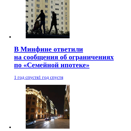
В Минфине ответили
на сообщения об ограничениях
по «Семейной ипотеке»
1 год спустя
1 год спустя