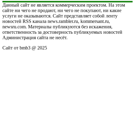
Данный сайт не является коммерческим проектом. На этом
сайте ни чего не продают, ни чего не покупают, ни какие
услуги не оказываются. Сайт представляет собой ленту
новостей RSS канала news.rambler.ru, kommersant.ru,
newsru.com. Материалы публикуются без искажения,
ответственность за достоверность публикуемых новостей
Администрация сайта не несёт.
Сайт от bmb3 @ 2025