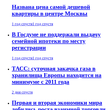
Названа цена самой дешевой
квартиры в центре Москвы
1 год спустя
1 год спустя
В Госдуме не поддержали выдачу
семейной ипотеки по месту
регистрации
1 год спустя
1 год спустя
ТАСС: суточная закачка газа в
хранилища Европы находится на
минимуме с 2011 года
2 дня спустя
Первая и вторая экономики мира
добились роста взаимной торговли