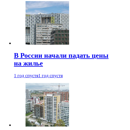
В России начали падать цены
на жилье
1 год спустя
1 год спустя