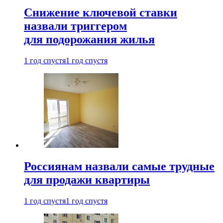
Снижение ключевой ставки
назвали триггером
для подорожания жилья
1 год спустя
1 год спустя
Россиянам назвали самые трудные
для продажи квартиры
1 год спустя
1 год спустя