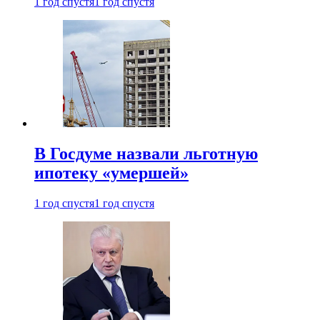
1 год спустя
1 год спустя
В Госдуме назвали льготную
ипотеку «умершей»
1 год спустя
1 год спустя