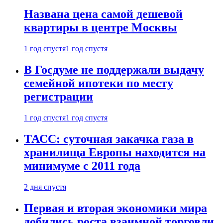
Названа цена самой дешевой
квартиры в центре Москвы
1 год спустя
1 год спустя
В Госдуме не поддержали выдачу
семейной ипотеки по месту
регистрации
1 год спустя
1 год спустя
ТАСС: суточная закачка газа в
хранилища Европы находится на
минимуме с 2011 года
2 дня спустя
Первая и вторая экономики мира
добились роста взаимной торговли