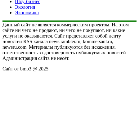
Шоу-бизнес
Экология
Экономика
Данный сайт не является коммерческим проектом. На этом
сайте ни чего не продают, ни чего не покупают, ни какие
услуги не оказываются. Сайт представляет собой ленту
новостей RSS канала news.rambler.ru, kommersant.ru,
newsru.com. Материалы публикуются без искажения,
ответственность за достоверность публикуемых новостей
Администрация сайта не несёт.
Сайт от bmb3 @ 2025