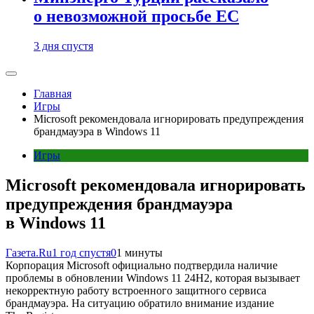
о невозможной просьбе ЕС
3 дня спустя
Главная
Игры
Microsoft рекомендовала игнорировать предупреждения
брандмауэра в Windows 11
Игры
Microsoft рекомендовала игнорировать
предупреждения брандмауэра
в Windows 11
Газета.Ru
1 год спустя
0
1 минуты
Корпорация Microsoft официально подтвердила наличие
проблемы в обновлении Windows 11 24H2, которая вызывает
некорректную работу встроенного защитного сервиса
брандмауэра. На ситуацию обратило внимание издание