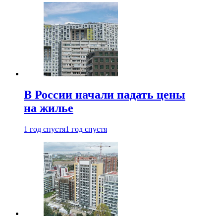
В России начали падать цены
на жилье
1 год спустя
1 год спустя