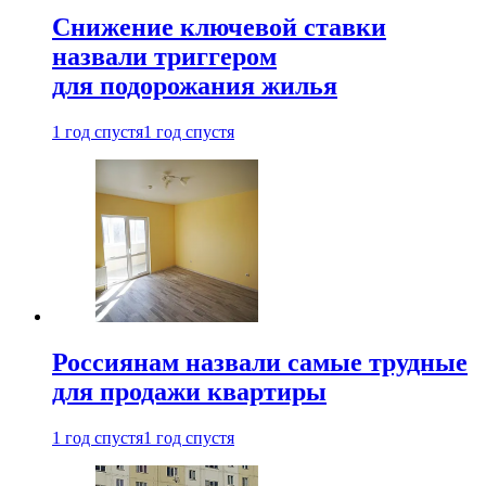
Снижение ключевой ставки
назвали триггером
для подорожания жилья
1 год спустя
1 год спустя
Россиянам назвали самые трудные
для продажи квартиры
1 год спустя
1 год спустя