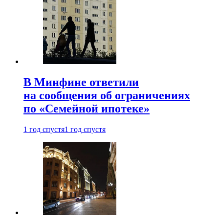
В Минфине ответили
на сообщения об ограничениях
по «Семейной ипотеке»
1 год спустя
1 год спустя