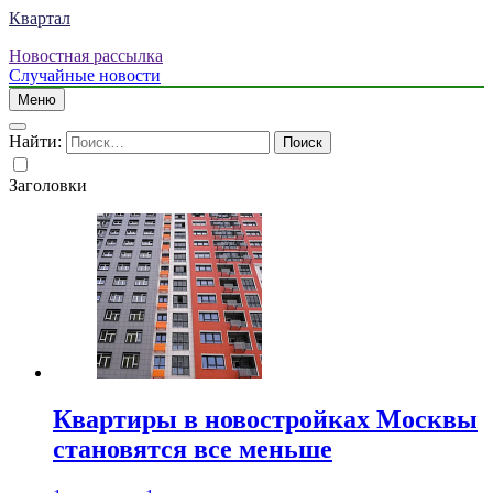
Квартал
Новостная рассылка
Случайные новости
Меню
Найти:
Заголовки
Квартиры в новостройках Москвы
становятся все меньше