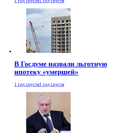
1 год спустя
1 год спустя
В Госдуме назвали льготную
ипотеку «умершей»
1 год спустя
1 год спустя