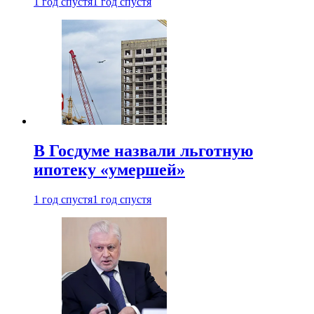
1 год спустя
1 год спустя
В Госдуме назвали льготную
ипотеку «умершей»
1 год спустя
1 год спустя