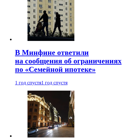
В Минфине ответили
на сообщения об ограничениях
по «Семейной ипотеке»
1 год спустя
1 год спустя