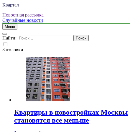
Квартал
Новостная рассылка
Случайные новости
Меню
Найти:
Заголовки
Квартиры в новостройках Москвы
становятся все меньше