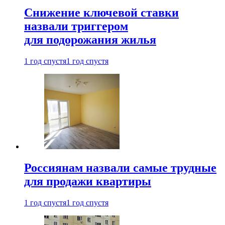
Снижение ключевой ставки
назвали триггером
для подорожания жилья
1 год спустя
1 год спустя
Россиянам назвали самые трудные
для продажи квартиры
1 год спустя
1 год спустя