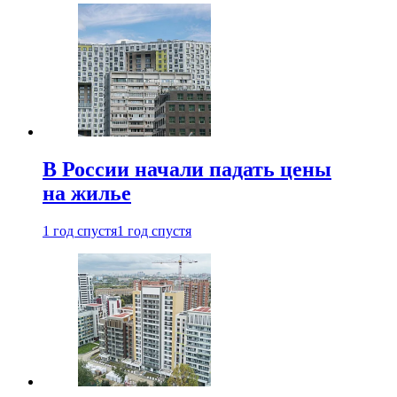
В России начали падать цены
на жилье
1 год спустя
1 год спустя