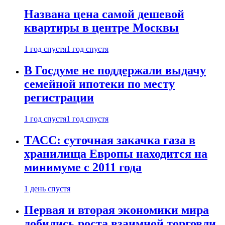
Названа цена самой дешевой
квартиры в центре Москвы
1 год спустя
1 год спустя
В Госдуме не поддержали выдачу
семейной ипотеки по месту
регистрации
1 год спустя
1 год спустя
ТАСС: суточная закачка газа в
хранилища Европы находится на
минимуме с 2011 года
1 день спустя
Первая и вторая экономики мира
добились роста взаимной торговли