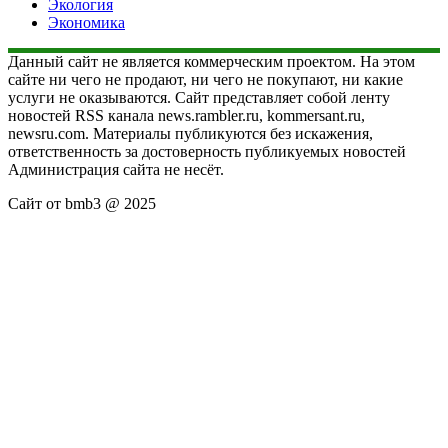
Экология
Экономика
Данный сайт не является коммерческим проектом. На этом
сайте ни чего не продают, ни чего не покупают, ни какие
услуги не оказываются. Сайт представляет собой ленту
новостей RSS канала news.rambler.ru, kommersant.ru,
newsru.com. Материалы публикуются без искажения,
ответственность за достоверность публикуемых новостей
Администрация сайта не несёт.
Сайт от bmb3 @ 2025