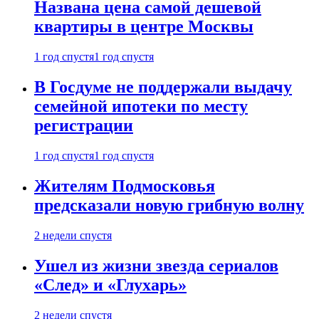
Названа цена самой дешевой
квартиры в центре Москвы
1 год спустя
1 год спустя
В Госдуме не поддержали выдачу
семейной ипотеки по месту
регистрации
1 год спустя
1 год спустя
Жителям Подмосковья
предсказали новую грибную волну
2 недели спустя
Ушел из жизни звезда сериалов
«След» и «Глухарь»
2 недели спустя