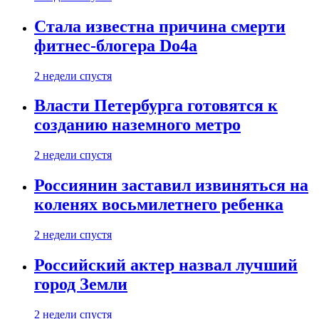
Стала известна причина смерти
фитнес-блогера Do4а
2 недели спустя
Власти Петербурга готовятся к
созданию наземного метро
2 недели спустя
Россиянин заставил извиняться на
коленях восьмилетнего ребенка
2 недели спустя
Российский актер назвал лучший
город Земли
2 недели спустя