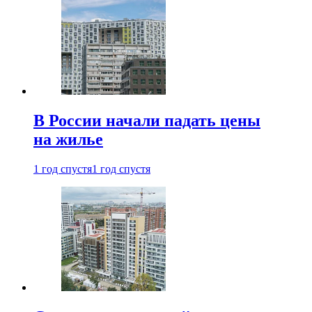
В России начали падать цены
на жилье
1 год спустя
1 год спустя