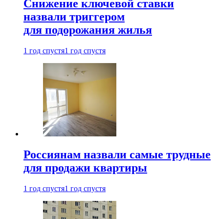
Снижение ключевой ставки
назвали триггером
для подорожания жилья
1 год спустя
1 год спустя
Россиянам назвали самые трудные
для продажи квартиры
1 год спустя
1 год спустя