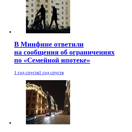
В Минфине ответили
на сообщения об ограничениях
по «Семейной ипотеке»
1 год спустя
1 год спустя