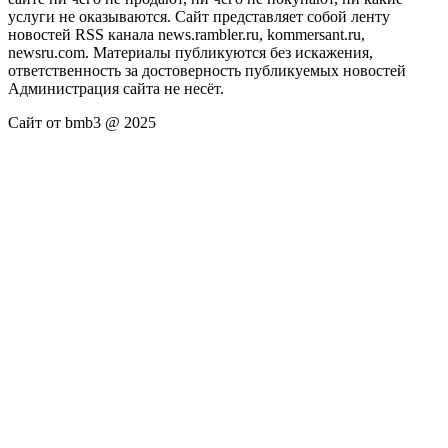
услуги не оказываются. Сайт представляет собой ленту
новостей RSS канала news.rambler.ru, kommersant.ru,
newsru.com. Материалы публикуются без искажения,
ответственность за достоверность публикуемых новостей
Администрация сайта не несёт.
Сайт от bmb3 @ 2025