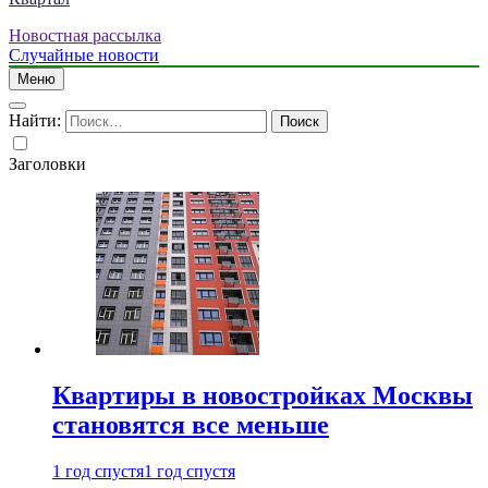
Новостная рассылка
Случайные новости
Меню
Найти:
Заголовки
Квартиры в новостройках Москвы
становятся все меньше
1 год спустя
1 год спустя