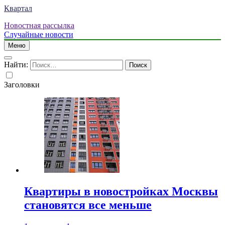
Квартал
Новостная рассылка
Случайные новости
Меню
Найти:
Заголовки
Квартиры в новостройках Москвы
становятся все меньше