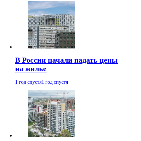
В России начали падать цены
на жилье
1 год спустя
1 год спустя