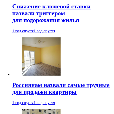
Снижение ключевой ставки
назвали триггером
для подорожания жилья
1 год спустя
1 год спустя
Россиянам назвали самые трудные
для продажи квартиры
1 год спустя
1 год спустя