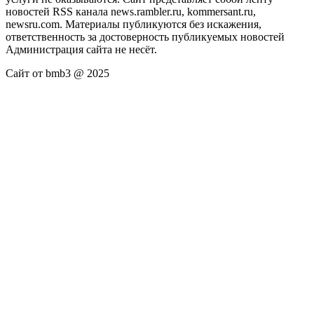
новостей RSS канала news.rambler.ru, kommersant.ru,
newsru.com. Материалы публикуются без искажения,
ответственность за достоверность публикуемых новостей
Администрация сайта не несёт.
Сайт от bmb3 @ 2025