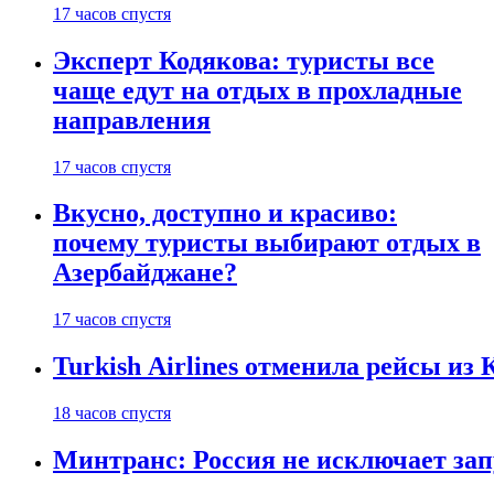
17 часов спустя
Эксперт Кодякова: туристы все
чаще едут на отдых в прохладные
направления
17 часов спустя
Вкусно, доступно и красиво:
почему туристы выбирают отдых в
Азербайджане?
17 часов спустя
Turkish Airlines отменила рейсы из
18 часов спустя
Минтранс: Россия не исключает зап