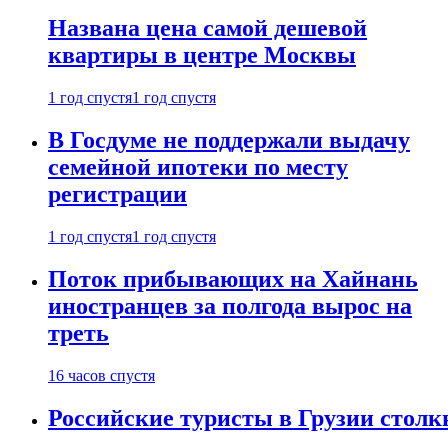
Названа цена самой дешевой
квартиры в центре Москвы
1 год спустя
1 год спустя
В Госдуме не поддержали выдачу
семейной ипотеки по месту
регистрации
1 год спустя
1 год спустя
Поток прибывающих на Хайнань
иностранцев за полгода вырос на
треть
16 часов спустя
Российские туристы в Грузии столк