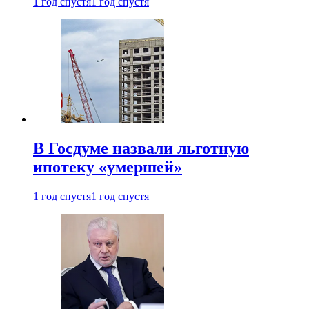
1 год спустя
1 год спустя
В Госдуме назвали льготную
ипотеку «умершей»
1 год спустя
1 год спустя