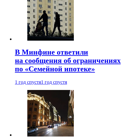
В Минфине ответили
на сообщения об ограничениях
по «Семейной ипотеке»
1 год спустя
1 год спустя