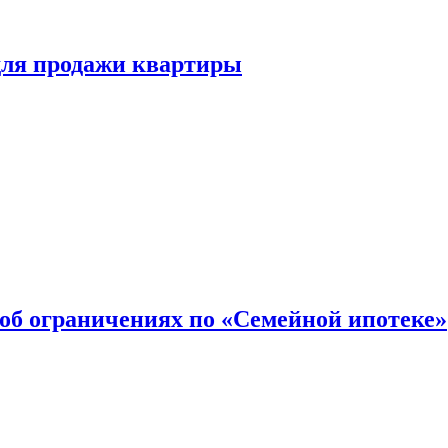
для продажи квартиры
об ограничениях по «Семейной ипотеке»