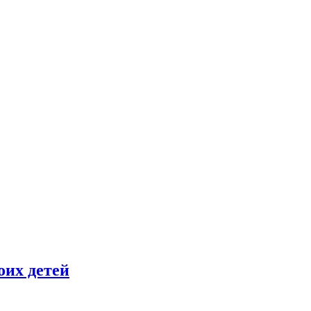
оих детей