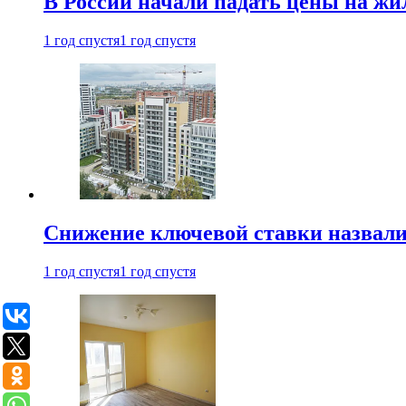
В России начали падать цены на жи
1 год спустя
1 год спустя
Снижение ключевой ставки назвали
1 год спустя
1 год спустя