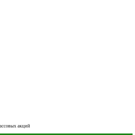
ассовых акций