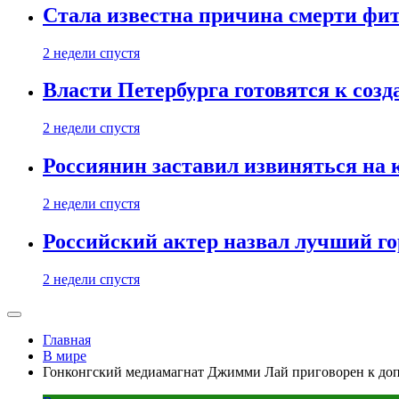
Стала известна причина смерти фит
2 недели спустя
Власти Петербурга готовятся к соз
2 недели спустя
Россиянин заставил извиняться на 
2 недели спустя
Российский актер назвал лучший го
2 недели спустя
Главная
В мире
Гонконгский медиамагнат Джимми Лай приговорен к доп