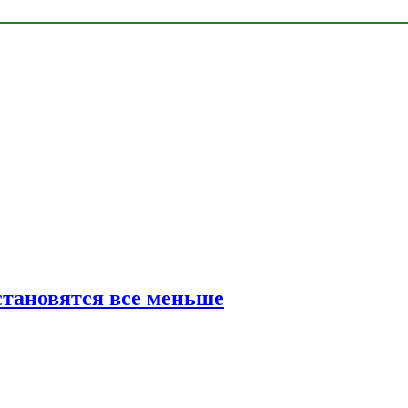
тановятся все меньше