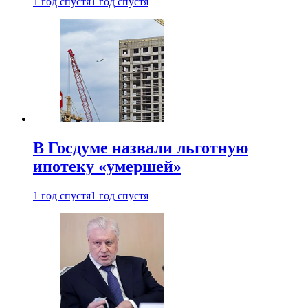
1 год спустя
1 год спустя
В Госдуме назвали льготную
ипотеку «умершей»
1 год спустя
1 год спустя