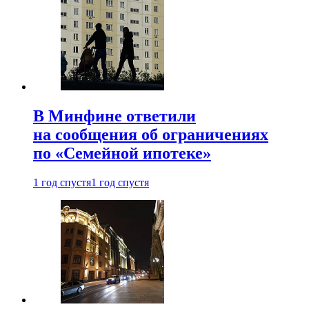
В Минфине ответили
на сообщения об ограничениях
по «Семейной ипотеке»
1 год спустя
1 год спустя