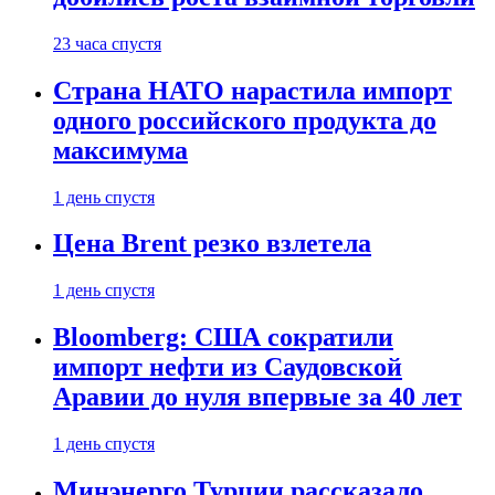
23 часа спустя
Страна НАТО нарастила импорт
одного российского продукта до
максимума
1 день спустя
Цена Brent резко взлетела
1 день спустя
Bloomberg: США сократили
импорт нефти из Саудовской
Аравии до нуля впервые за 40 лет
1 день спустя
Минэнерго Турции рассказало