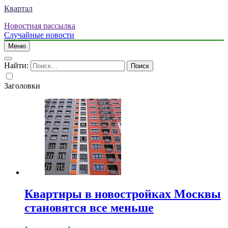
Квартал
Новостная рассылка
Случайные новости
Меню
Найти:
Заголовки
Квартиры в новостройках Москвы
становятся все меньше