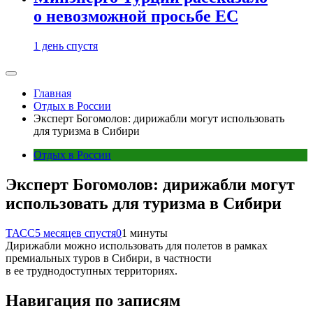
о невозможной просьбе ЕС
1 день спустя
Главная
Отдых в России
Эксперт Богомолов: дирижабли могут использовать
для туризма в Сибири
Отдых в России
Эксперт Богомолов: дирижабли могут
использовать для туризма в Сибири
ТАСС
5 месяцев спустя
0
1 минуты
Дирижабли можно использовать для полетов в рамках
премиальных туров в Сибири, в частности
в ее труднодоступных территориях.
Навигация по записям