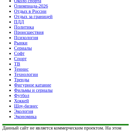
Около спорта
Олимпиада-2026
Отдых в России
Отдых за границей
ПДД
Политика
Происшествия
Психология
Рынки
Сериалы
Софт
Спорт
ТВ
Теннис
Технологии
Тренды
Фигурное катание
Фильмы и сериалы
Футбол
Хоккей
Шоу-бизнес
Экология
Экономика
Данный сайт не является коммерческим проектом. На этом