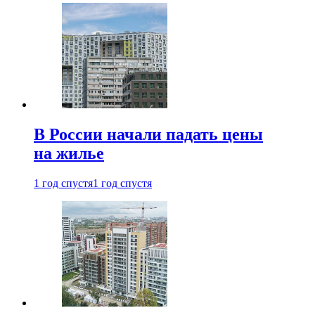
В России начали падать цены
на жилье
1 год спустя
1 год спустя