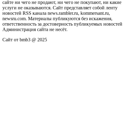
сайте ни чего не продают, ни чего не покупают, ни какие
услуги не оказываются. Сайт представляет собой ленту
новостей RSS канала news.rambler.ru, kommersant.ru,
newsru.com. Материалы публикуются без искажения,
ответственность за достоверность публикуемых новостей
Администрация сайта не несёт.
Сайт от bmb3 @ 2025