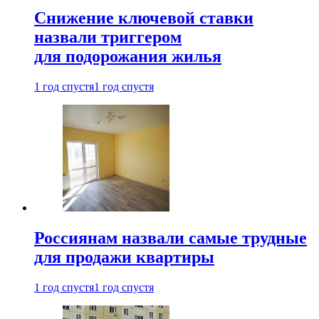
Снижение ключевой ставки
назвали триггером
для подорожания жилья
1 год спустя
1 год спустя
Россиянам назвали самые трудные
для продажи квартиры
1 год спустя
1 год спустя