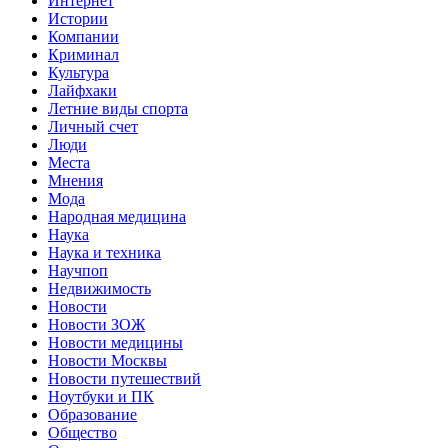
Интернет
Истории
Компании
Криминал
Культура
Лайфхаки
Летние виды спорта
Личный счет
Люди
Места
Мнения
Мода
Народная медицина
Наука
Наука и техника
Научпоп
Недвижимость
Новости
Новости ЗОЖ
Новости медицины
Новости Москвы
Новости путешествий
Ноутбуки и ПК
Образование
Общество