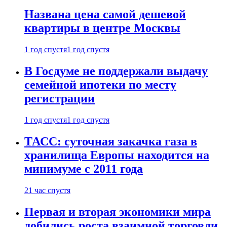
Названа цена самой дешевой
квартиры в центре Москвы
1 год спустя
1 год спустя
В Госдуме не поддержали выдачу
семейной ипотеки по месту
регистрации
1 год спустя
1 год спустя
ТАСС: суточная закачка газа в
хранилища Европы находится на
минимуме с 2011 года
21 час спустя
Первая и вторая экономики мира
добились роста взаимной торговли