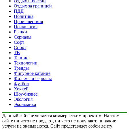
Отдых в России
Отдых за границей
ПДД
Политика
Происшествия
Психология
Рынки
Сериалы
Софт
Спорт
ТВ
Теннис
Технологии
Тренды
Фигурное катание
Фильмы и сериалы
Футбол
Хоккей
Шоу-бизнес
Экология
Экономика
Данный сайт не является коммерческим проектом. На этом
сайте ни чего не продают, ни чего не покупают, ни какие
услуги не оказываются. Сайт представляет собой ленту