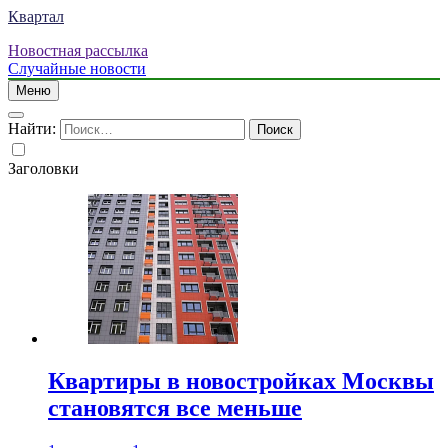
Квартал
Новостная рассылка
Случайные новости
Меню
Найти:
Заголовки
Квартиры в новостройках Москвы
становятся все меньше