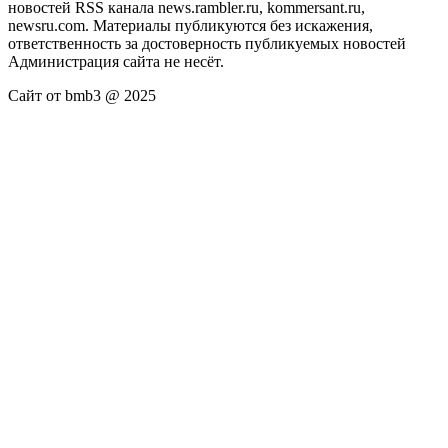
новостей RSS канала news.rambler.ru, kommersant.ru,
newsru.com. Материалы публикуются без искажения,
ответственность за достоверность публикуемых новостей
Администрация сайта не несёт.
Сайт от bmb3 @ 2025