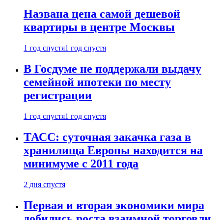
Названа цена самой дешевой
квартиры в центре Москвы
1 год спустя
1 год спустя
В Госдуме не поддержали выдачу
семейной ипотеки по месту
регистрации
1 год спустя
1 год спустя
ТАСС: суточная закачка газа в
хранилища Европы находится на
минимуме с 2011 года
2 дня спустя
Первая и вторая экономики мира
добились роста взаимной торговли