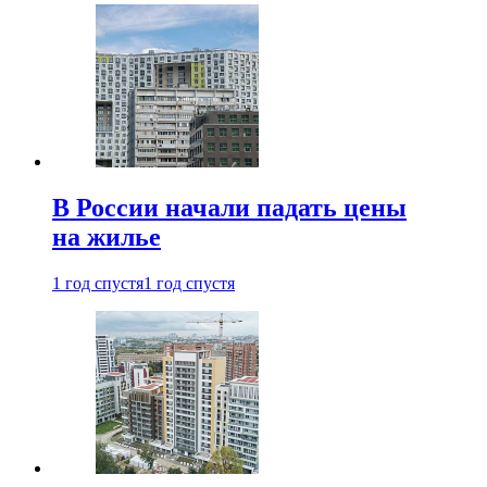
В России начали падать цены
на жилье
1 год спустя
1 год спустя