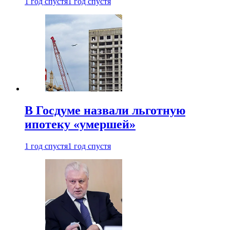
1 год спустя
1 год спустя
В Госдуме назвали льготную
ипотеку «умершей»
1 год спустя
1 год спустя