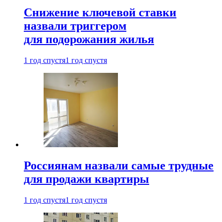
Снижение ключевой ставки
назвали триггером
для подорожания жилья
1 год спустя
1 год спустя
Россиянам назвали самые трудные
для продажи квартиры
1 год спустя
1 год спустя