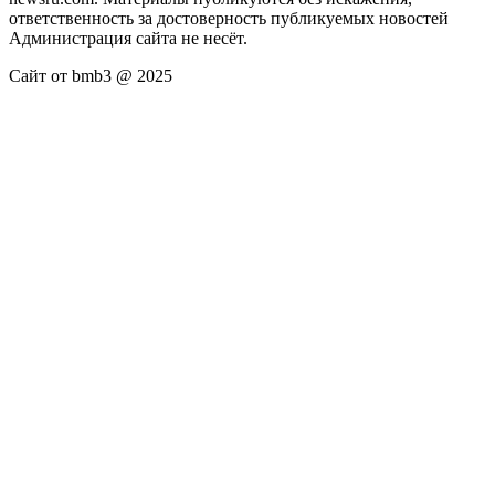
ответственность за достоверность публикуемых новостей
Администрация сайта не несёт.
Сайт от bmb3 @ 2025