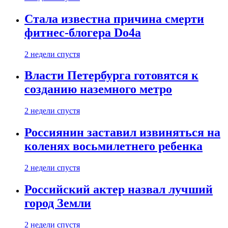
Стала известна причина смерти
фитнес-блогера Do4а
2 недели спустя
Власти Петербурга готовятся к
созданию наземного метро
2 недели спустя
Россиянин заставил извиняться на
коленях восьмилетнего ребенка
2 недели спустя
Российский актер назвал лучший
город Земли
2 недели спустя