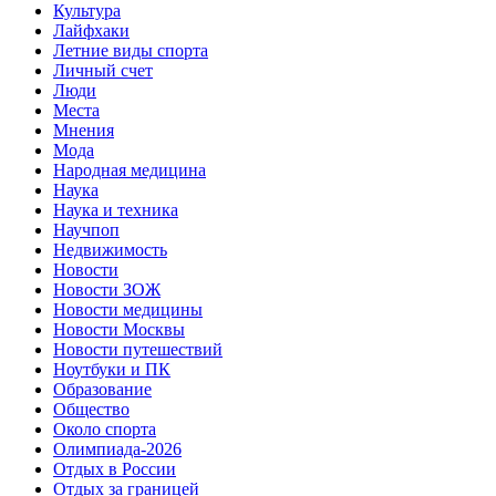
Культура
Лайфхаки
Летние виды спорта
Личный счет
Люди
Места
Мнения
Мода
Народная медицина
Наука
Наука и техника
Научпоп
Недвижимость
Новости
Новости ЗОЖ
Новости медицины
Новости Москвы
Новости путешествий
Ноутбуки и ПК
Образование
Общество
Около спорта
Олимпиада-2026
Отдых в России
Отдых за границей