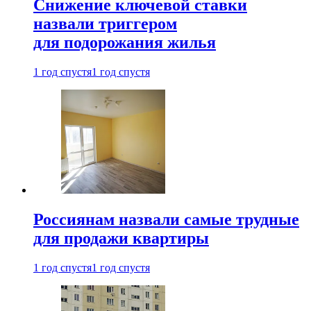
Снижение ключевой ставки
назвали триггером
для подорожания жилья
1 год спустя
1 год спустя
Россиянам назвали самые трудные
для продажи квартиры
1 год спустя
1 год спустя