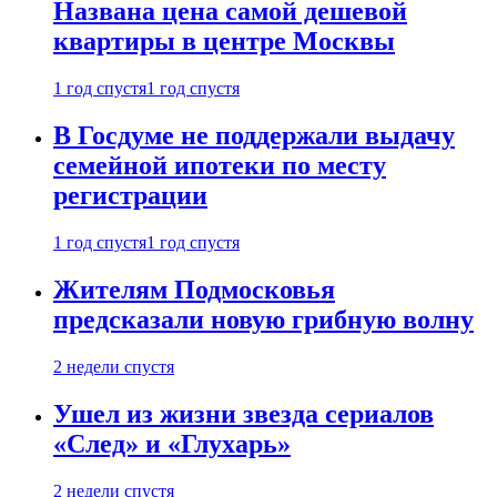
Названа цена самой дешевой
квартиры в центре Москвы
1 год спустя
1 год спустя
В Госдуме не поддержали выдачу
семейной ипотеки по месту
регистрации
1 год спустя
1 год спустя
Жителям Подмосковья
предсказали новую грибную волну
2 недели спустя
Ушел из жизни звезда сериалов
«След» и «Глухарь»
2 недели спустя