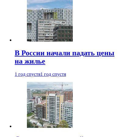
В России начали падать цены
на жилье
1 год спустя
1 год спустя