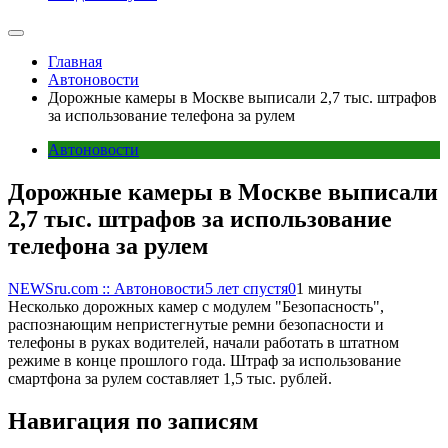
Главная
Автоновости
Дорожные камеры в Москве выписали 2,7 тыс. штрафов
за использование телефона за рулем
Автоновости
Дорожные камеры в Москве выписали
2,7 тыс. штрафов за использование
телефона за рулем
NEWSru.com :: Автоновости
5 лет спустя
0
1 минуты
Несколько дорожных камер с модулем "Безопасность",
распознающим непристегнутые ремни безопасности и
телефоны в руках водителей, начали работать в штатном
режиме в конце прошлого года. Штраф за использование
смартфона за рулем составляет 1,5 тыс. рублей.
Навигация по записям