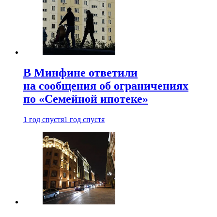
В Минфине ответили
на сообщения об ограничениях
по «Семейной ипотеке»
1 год спустя
1 год спустя