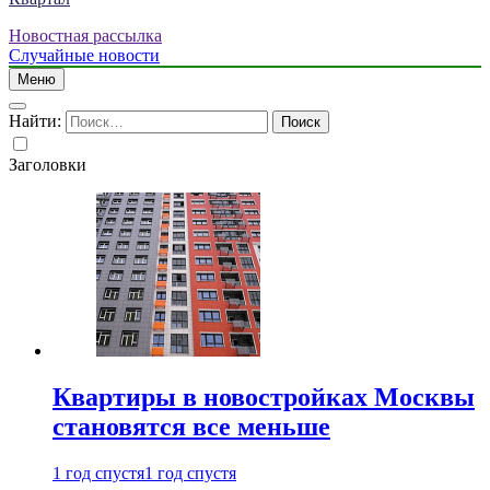
Новостная рассылка
Случайные новости
Меню
Найти:
Заголовки
Квартиры в новостройках Москвы
становятся все меньше
1 год спустя
1 год спустя