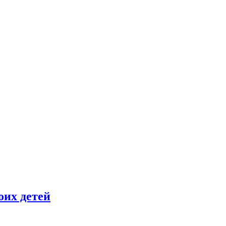
оих детей