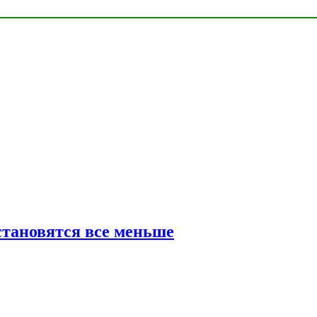
тановятся все меньше