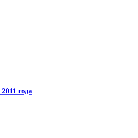
2011 года