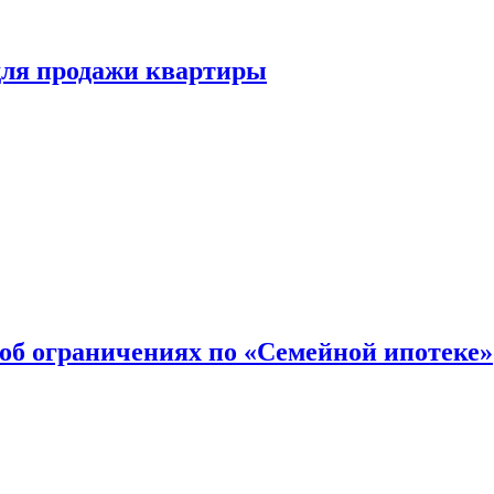
для продажи квартиры
об ограничениях по «Семейной ипотеке»