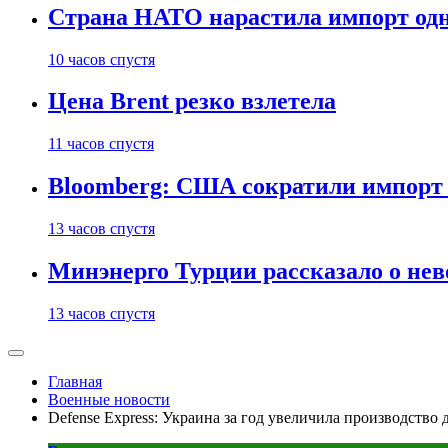
Страна НАТО нарастила импорт одн
10 часов спустя
Цена Brent резко взлетела
11 часов спустя
Bloomberg: США сократили импорт н
13 часов спустя
Минэнерго Турции рассказало о не
13 часов спустя
Главная
Военные новости
Defense Express: Украина за год увеличила производство