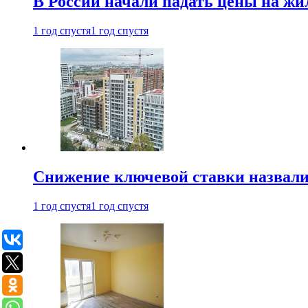
В России начали падать цены на жи
1 год спустя
1 год спустя
Снижение ключевой ставки назвали
1 год спустя
1 год спустя