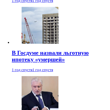
1 год спустя
1 год спустя
В Госдуме назвали льготную
ипотеку «умершей»
1 год спустя
1 год спустя