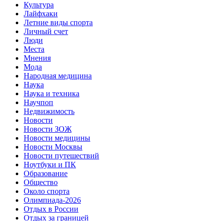
Культура
Лайфхаки
Летние виды спорта
Личный счет
Люди
Места
Мнения
Мода
Народная медицина
Наука
Наука и техника
Научпоп
Недвижимость
Новости
Новости ЗОЖ
Новости медицины
Новости Москвы
Новости путешествий
Ноутбуки и ПК
Образование
Общество
Около спорта
Олимпиада-2026
Отдых в России
Отдых за границей