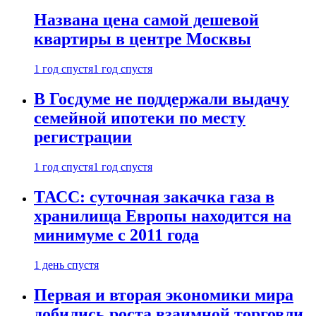
Названа цена самой дешевой
квартиры в центре Москвы
1 год спустя
1 год спустя
В Госдуме не поддержали выдачу
семейной ипотеки по месту
регистрации
1 год спустя
1 год спустя
ТАСС: суточная закачка газа в
хранилища Европы находится на
минимуме с 2011 года
1 день спустя
Первая и вторая экономики мира
добились роста взаимной торговли