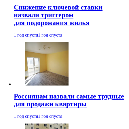
Снижение ключевой ставки
назвали триггером
для подорожания жилья
1 год спустя
1 год спустя
Россиянам назвали самые трудные
для продажи квартиры
1 год спустя
1 год спустя