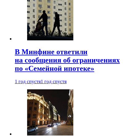
В Минфине ответили
на сообщения об ограничениях
по «Семейной ипотеке»
1 год спустя
1 год спустя