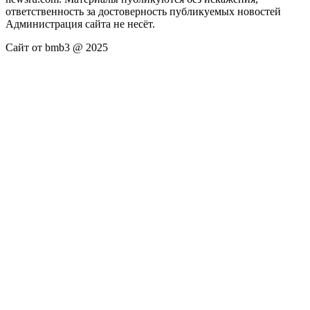
ответственность за достоверность публикуемых новостей
Администрация сайта не несёт.
Сайт от bmb3 @ 2025