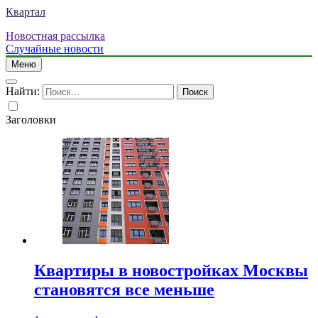
Квартал
Новостная рассылка
Случайные новости
Меню
Найти:
Заголовки
Квартиры в новостройках Москвы
становятся все меньше