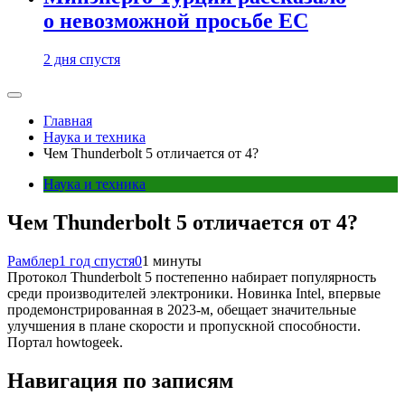
о невозможной просьбе ЕС
2 дня спустя
Главная
Наука и техника
Чем Thunderbolt 5 отличается от 4?
Наука и техника
Чем Thunderbolt 5 отличается от 4?
Рамблер
1 год спустя
0
1 минуты
Протокол Thunderbolt 5 постепенно набирает популярность
среди производителей электроники. Новинка Intel, впервые
продемонстрированная в 2023-м, обещает значительные
улучшения в плане скорости и пропускной способности.
Портал howtogeek.
Навигация по записям