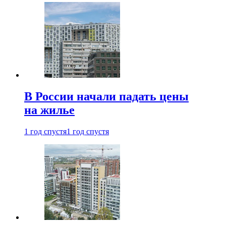
В России начали падать цены
на жилье
1 год спустя
1 год спустя