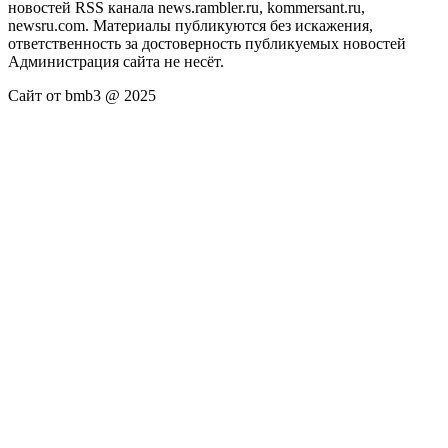
новостей RSS канала news.rambler.ru, kommersant.ru,
newsru.com. Материалы публикуются без искажения,
ответственность за достоверность публикуемых новостей
Администрация сайта не несёт.
Сайт от bmb3 @ 2025