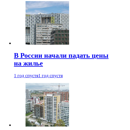
В России начали падать цены
на жилье
1 год спустя
1 год спустя