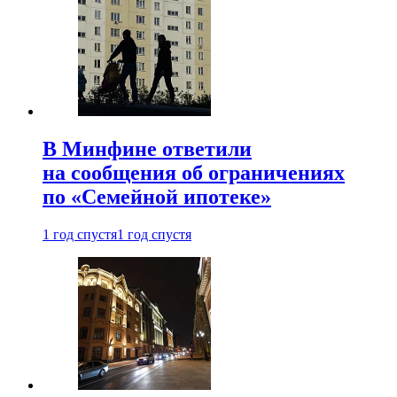
В Минфине ответили
на сообщения об ограничениях
по «Семейной ипотеке»
1 год спустя
1 год спустя