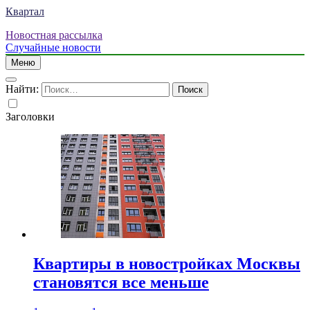
Квартал
Новостная рассылка
Случайные новости
Меню
Найти:
Заголовки
Квартиры в новостройках Москвы
становятся все меньше