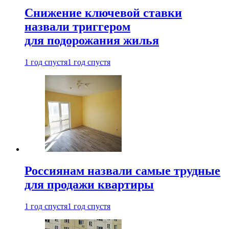
Снижение ключевой ставки
назвали триггером
для подорожания жилья
1 год спустя
1 год спустя
Россиянам назвали самые трудные
для продажи квартиры
1 год спустя
1 год спустя