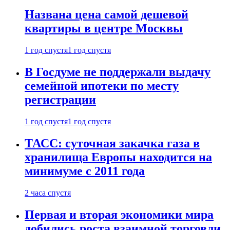
Названа цена самой дешевой
квартиры в центре Москвы
1 год спустя
1 год спустя
В Госдуме не поддержали выдачу
семейной ипотеки по месту
регистрации
1 год спустя
1 год спустя
ТАСС: суточная закачка газа в
хранилища Европы находится на
минимуме с 2011 года
2 часа спустя
Первая и вторая экономики мира
добились роста взаимной торговли