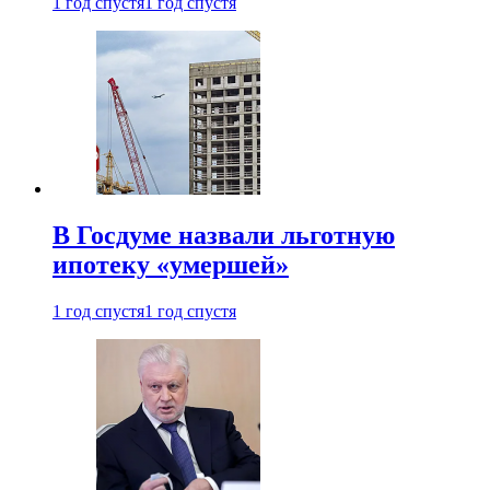
1 год спустя
1 год спустя
В Госдуме назвали льготную
ипотеку «умершей»
1 год спустя
1 год спустя