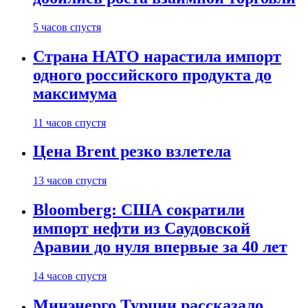
5 часов спустя
Страна НАТО нарастила импорт
одного российского продукта до
максимума
11 часов спустя
Цена Brent резко взлетела
13 часов спустя
Bloomberg: США сократили
импорт нефти из Саудовской
Аравии до нуля впервые за 40 лет
14 часов спустя
Минэнерго Турции рассказало