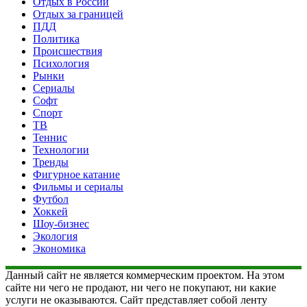
Отдых в России
Отдых за границей
ПДД
Политика
Происшествия
Психология
Рынки
Сериалы
Софт
Спорт
ТВ
Теннис
Технологии
Тренды
Фигурное катание
Фильмы и сериалы
Футбол
Хоккей
Шоу-бизнес
Экология
Экономика
Данный сайт не является коммерческим проектом. На этом
сайте ни чего не продают, ни чего не покупают, ни какие
услуги не оказываются. Сайт представляет собой ленту