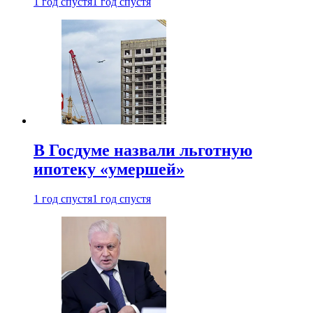
1 год спустя
1 год спустя
В Госдуме назвали льготную
ипотеку «умершей»
1 год спустя
1 год спустя