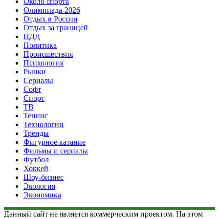
Около спорта
Олимпиада-2026
Отдых в России
Отдых за границей
ПДД
Политика
Происшествия
Психология
Рынки
Сериалы
Софт
Спорт
ТВ
Теннис
Технологии
Тренды
Фигурное катание
Фильмы и сериалы
Футбол
Хоккей
Шоу-бизнес
Экология
Экономика
Данный сайт не является коммерческим проектом. На этом