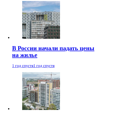
В России начали падать цены
на жилье
1 год спустя
1 год спустя