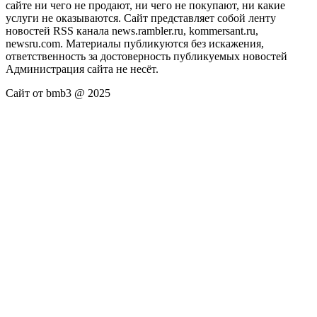
сайте ни чего не продают, ни чего не покупают, ни какие
услуги не оказываются. Сайт представляет собой ленту
новостей RSS канала news.rambler.ru, kommersant.ru,
newsru.com. Материалы публикуются без искажения,
ответственность за достоверность публикуемых новостей
Администрация сайта не несёт.
Сайт от bmb3 @ 2025