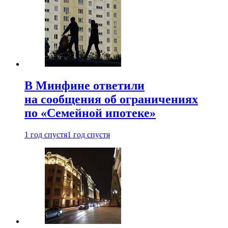
В Минфине ответили
на сообщения об ограничениях
по «Семейной ипотеке»
1 год спустя
1 год спустя