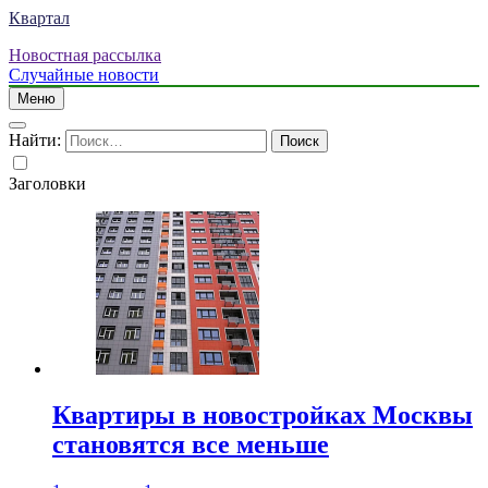
Квартал
Новостная рассылка
Случайные новости
Меню
Найти:
Заголовки
Квартиры в новостройках Москвы
становятся все меньше