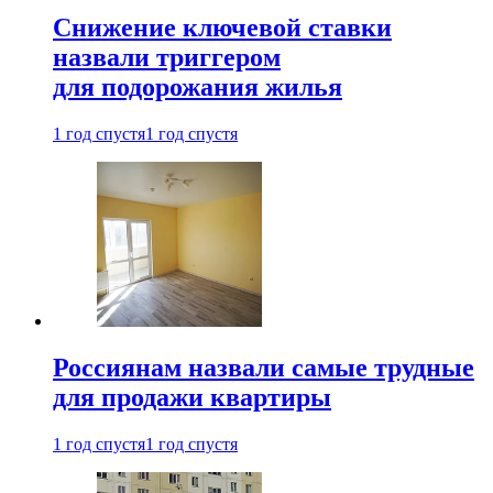
Снижение ключевой ставки
назвали триггером
для подорожания жилья
1 год спустя
1 год спустя
Россиянам назвали самые трудные
для продажи квартиры
1 год спустя
1 год спустя