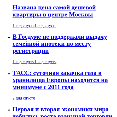
Названа цена самой дешевой
квартиры в центре Москвы
1 год спустя
1 год спустя
В Госдуме не поддержали выдачу
семейной ипотеки по месту
регистрации
1 год спустя
1 год спустя
ТАСС: суточная закачка газа в
хранилища Европы находится на
минимуме с 2011 года
2 дня спустя
Первая и вторая экономики мира
добились роста взаимной торговли