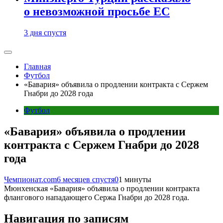
о невозможной просьбе ЕС
3 дня спустя
Главная
Футбол
«Бавария» объявила о продлении контракта с Сержем
Гнабри до 2028 года
Футбол
«Бавария» объявила о продлении
контракта с Сержем Гнабри до 2028
года
Чемпионат.com
6 месяцев спустя
0
1 минуты
Мюнхенская «Бавария» объявила о продлении контракта
флангового нападающего Сержа Гнабри до 2028 года.
Навигация по записям