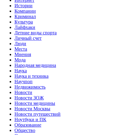
Интернет
Истории
Компании
Криминал
Культура
Лайфхаки
Летние виды спорта
Личный счет
Люди
Места
Мнения
Мода
Народная медицина
Наука
Наука и техника
Научпоп
Недвижимость
Новости
Новости ЗОЖ
Новости медицины
Новости Москвы
Новости путешествий
Ноутбуки и ПК
Образование
Общество