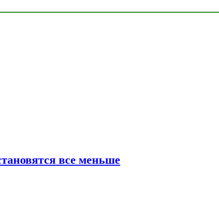
тановятся все меньше