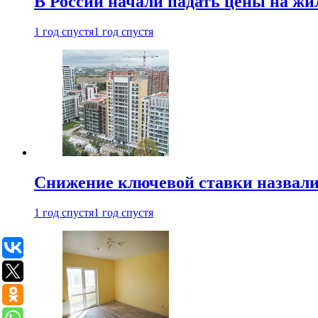
В России начали падать цены на жи
1 год спустя
1 год спустя
Снижение ключевой ставки назвали
1 год спустя
1 год спустя