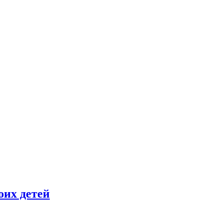
оих детей