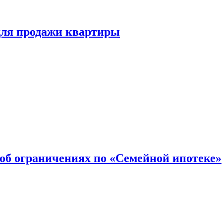
для продажи квартиры
об ограничениях по «Семейной ипотеке»