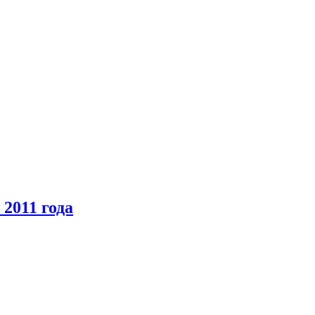
2011 года