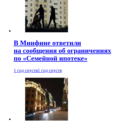
В Минфине ответили
на сообщения об ограничениях
по «Семейной ипотеке»
1 год спустя
1 год спустя