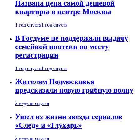
Названа цена самой дешевой
квартиры в центре Москвы
1 год спустя
1 год спустя
В Госдуме не поддержали выдачу
семейной ипотеки по месту
регистрации
1 год спустя
1 год спустя
Жителям Подмосковья
предсказали новую грибную волну
2 недели спустя
Ушел из жизни звезда сериалов
«След» и «Глухарь»
2 недели спустя