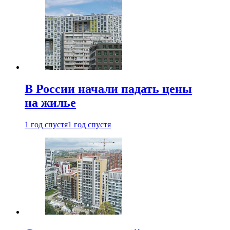
В России начали падать цены
на жилье
1 год спустя
1 год спустя