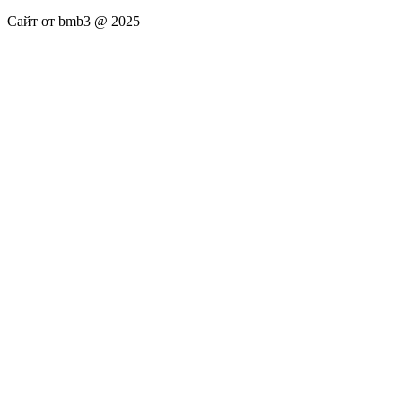
Сайт от bmb3 @ 2025