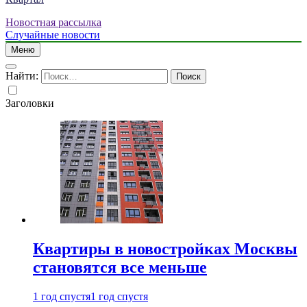
Новостная рассылка
Случайные новости
Меню
Найти:
Заголовки
Квартиры в новостройках Москвы
становятся все меньше
1 год спустя
1 год спустя