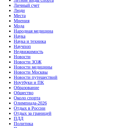
Летние виды спорта
Личный счет
Люди
Места
Мнения
Мода
Народная медицина
Наука
Наука и техника
Научпоп
Недвижимость
Новости
Новости ЗОЖ
Новости медицины
Новости Москвы
Новости путешествий
Ноутбуки и ПК
Образование
Общество
Около спорта
Олимпиада-2026
Отдых в России
Отдых за границей
ПДД
Политика