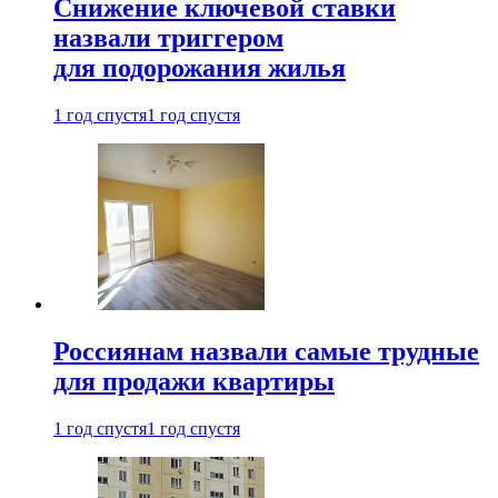
Снижение ключевой ставки
назвали триггером
для подорожания жилья
1 год спустя
1 год спустя
Россиянам назвали самые трудные
для продажи квартиры
1 год спустя
1 год спустя