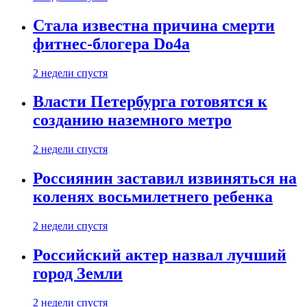
Стала известна причина смерти
фитнес-блогера Do4а
2 недели спустя
Власти Петербурга готовятся к
созданию наземного метро
2 недели спустя
Россиянин заставил извиняться на
коленях восьмилетнего ребенка
2 недели спустя
Российский актер назвал лучший
город Земли
2 недели спустя