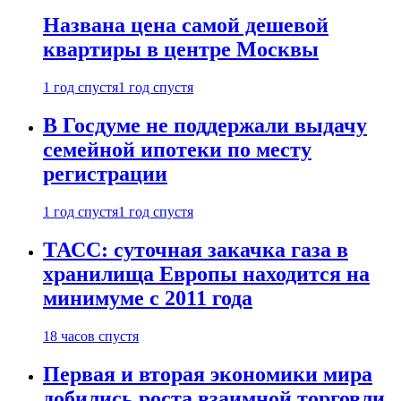
Названа цена самой дешевой
квартиры в центре Москвы
1 год спустя
1 год спустя
В Госдуме не поддержали выдачу
семейной ипотеки по месту
регистрации
1 год спустя
1 год спустя
ТАСС: суточная закачка газа в
хранилища Европы находится на
минимуме с 2011 года
18 часов спустя
Первая и вторая экономики мира
добились роста взаимной торговли