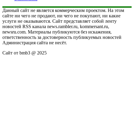
Данный сайт не является коммерческим проектом. На этом
сайте ни чего не продают, ни чего не покупают, ни какие
услуги не оказываются. Сайт представляет собой ленту
новостей RSS канала news.rambler.ru, kommersant.ru,
newsru.com. Материалы публикуются без искажения,
ответственность за достоверность публикуемых новостей
Администрация сайта не несёт.
Сайт от bmb3 @ 2025