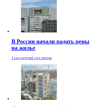
В России начали падать цены
на жилье
1 год спустя
1 год спустя