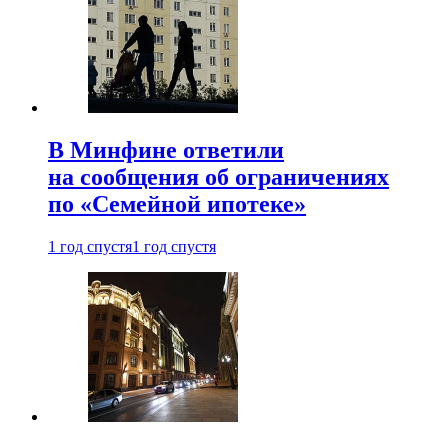
В Минфине ответили
на сообщения об ограничениях
по «Семейной ипотеке»
1 год спустя
1 год спустя