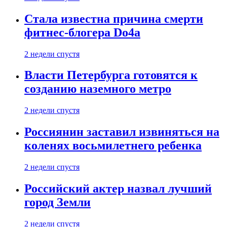
Стала известна причина смерти
фитнес-блогера Do4а
2 недели спустя
Власти Петербурга готовятся к
созданию наземного метро
2 недели спустя
Россиянин заставил извиняться на
коленях восьмилетнего ребенка
2 недели спустя
Российский актер назвал лучший
город Земли
2 недели спустя