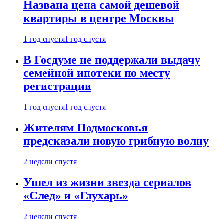
Названа цена самой дешевой
квартиры в центре Москвы
1 год спустя
1 год спустя
В Госдуме не поддержали выдачу
семейной ипотеки по месту
регистрации
1 год спустя
1 год спустя
Жителям Подмосковья
предсказали новую грибную волну
2 недели спустя
Ушел из жизни звезда сериалов
«След» и «Глухарь»
2 недели спустя