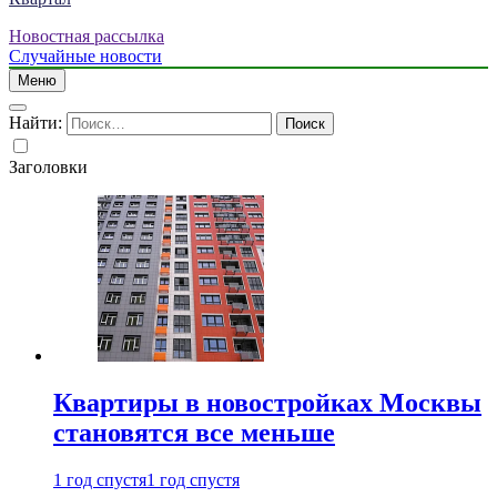
Новостная рассылка
Случайные новости
Меню
Найти:
Заголовки
Квартиры в новостройках Москвы
становятся все меньше
1 год спустя
1 год спустя