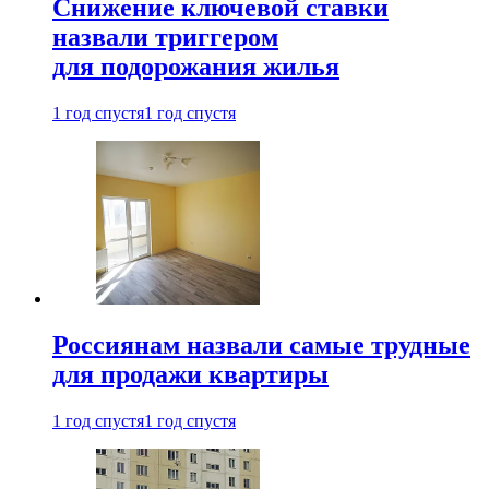
Снижение ключевой ставки
назвали триггером
для подорожания жилья
1 год спустя
1 год спустя
Россиянам назвали самые трудные
для продажи квартиры
1 год спустя
1 год спустя