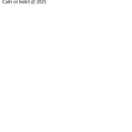
Сайт от bmb3 @ 2025