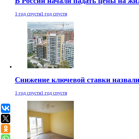
В России начали падать цены на жи
1 год спустя
1 год спустя
Снижение ключевой ставки назвали
1 год спустя
1 год спустя