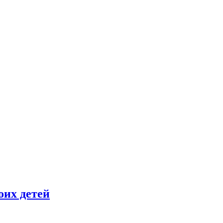
оих детей