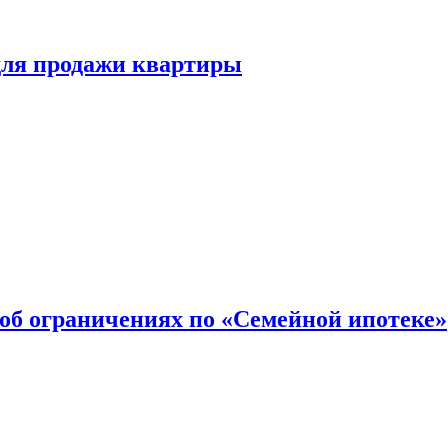
для продажи квартиры
об ограничениях по «Семейной ипотеке»