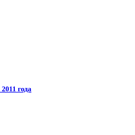
2011 года