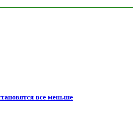
тановятся все меньше